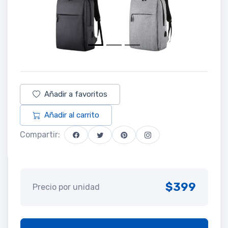
Añadir a favoritos
Añadir al carrito
Compartir:
$399
Precio por unidad