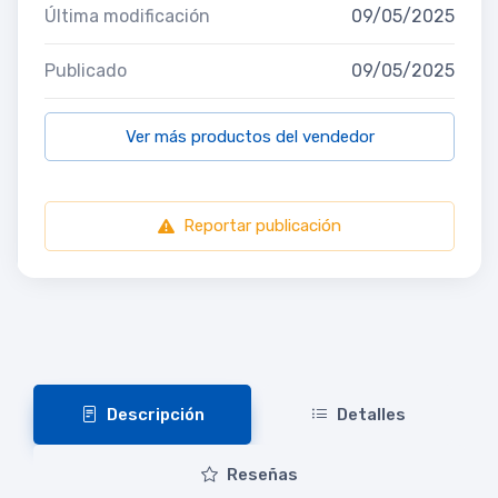
Última modificación
09/05/2025
Publicado
09/05/2025
Ver más productos del vendedor
Reportar publicación
Descripción
Detalles
Reseñas