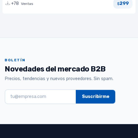
299
+78
Ventas
$
BOLETÍN
Novedades del mercado B2B
Precios, tendencias y nuevos proveedores. Sin spam.