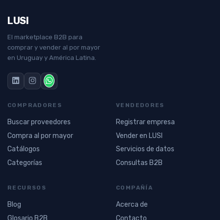
LUSI
El marketplace B2B para
comprar y vender al por mayor
en Uruguay y América Latina.
COMPRADORES
VENDEDORES
Buscar proveedores
Registrar empresa
Compra al por mayor
Vender en LUSI
Catálogos
Servicios de datos
Categorías
Consultas B2B
RECURSOS
COMPAÑÍA
Blog
Acerca de
Glosario B2B
Contacto