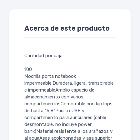
Acerca de este producto
Cantidad por caja
100
Mochila porta notebook
impermeable.Duradera, ligera, transpirable
e impermeableAmplio espacio de
almacenamiento con varios
compartimentosCompatible con laptops
de hasta 15,8”Puerto USB y
compartimento para auriculares (cable
desmontable, no incluye power
bank)Material resistente a los arañazos y
al aguaAsas acolchonadas y asa superior