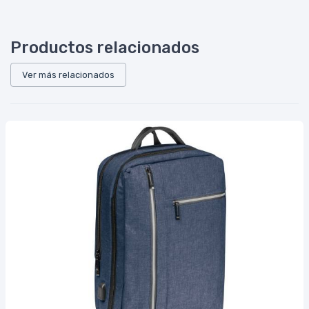
Productos relacionados
Ver más relacionados