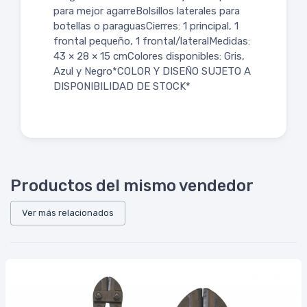
para mejor agarreBolsillos laterales para
botellas o paraguasCierres: 1 principal, 1
frontal pequeño, 1 frontal/lateralMedidas:
43 × 28 × 15 cmColores disponibles: Gris,
Azul y Negro*COLOR Y DISEÑO SUJETO A
DISPONIBILIDAD DE STOCK*
Productos del mismo vendedor
Ver más relacionados