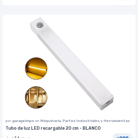
por
garageimpo
en
Máquinaria, Partes Industriales y Herramientas
Tubo de luz LED recargable 20 cm - BLANCO