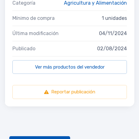
Categoría
Agricultura y Alimentación
Mínimo de compra
1 unidades
Última modificación
04/11/2024
Publicado
02/08/2024
Ver más productos del vendedor
Reportar publicación