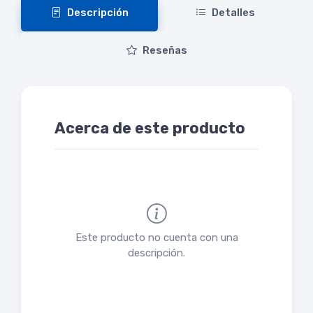
Descripción
Detalles
Reseñas
Acerca de este producto
Este producto no cuenta con una
descripción.