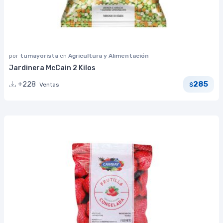
por
tumayorista
en
Agricultura y Alimentación
Jardinera McCain 2 Kilos
285
+228
Ventas
$