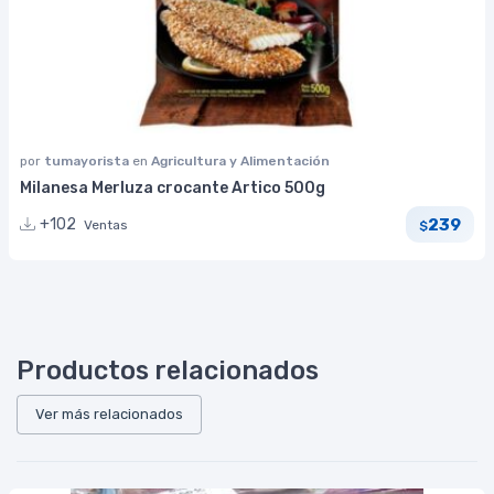
por
tumayorista
en
Agricultura y Alimentación
Milanesa Merluza crocante Artico 500g
239
+102
Ventas
$
Productos relacionados
Ver más relacionados