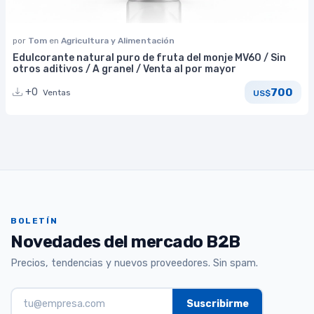
por
Tom
en
Agricultura y Alimentación
Edulcorante natural puro de fruta del monje MV60 / Sin
otros aditivos / A granel / Venta al por mayor
700
+0
Ventas
US$
BOLETÍN
Novedades del mercado B2B
Precios, tendencias y nuevos proveedores. Sin spam.