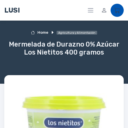
LUSI
Home
Agricultura y Alimentación
Mermelada de Durazno 0% Azúcar
Los Nietitos 400 gramos