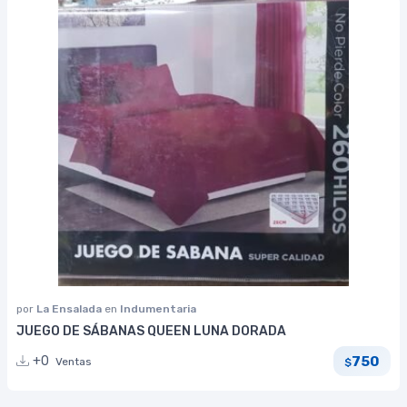
por
La Ensalada
en
Indumentaria
JUEGO DE SÁBANAS QUEEN LUNA DORADA
750
+0
Ventas
$