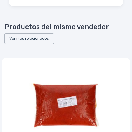
Productos del mismo vendedor
Ver más relacionados