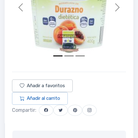
Previous
Next
Añadir a favoritos
Añadir al carrito
Compartir: