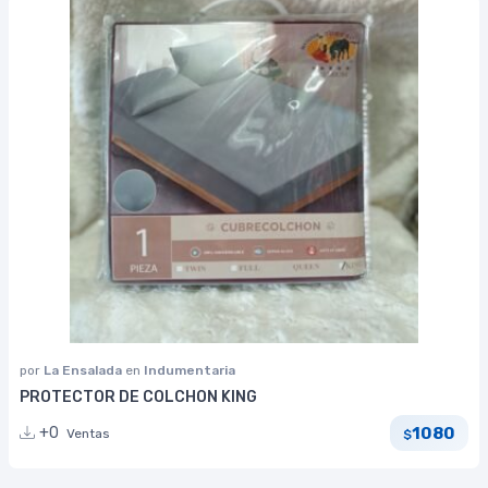
por
La Ensalada
en
Indumentaria
PROTECTOR DE COLCHON KING
1080
+0
Ventas
$