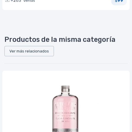
99
+263
Ventas
$
Productos de la misma categoría
Ver más relacionados