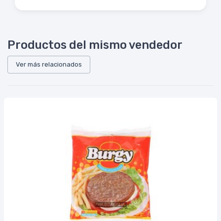
Productos del mismo vendedor
Ver más relacionados