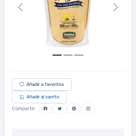
Previous
Next
Añadir a favoritos
Añadir al carrito
Compartir: