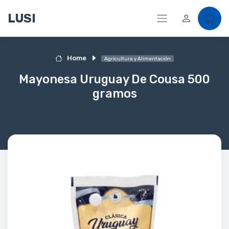
LUSI
Home
Agricultura y Alimentación
Mayonesa Uruguay De Cousa 500
gramos