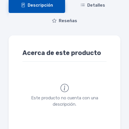
Descripción
Detalles
Reseñas
Acerca de este producto
Este producto no cuenta con una
descripción.