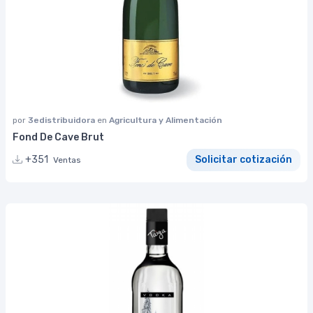
por
3edistribuidora
en
Agricultura y Alimentación
Fond De Cave Brut
+351
Solicitar cotización
Ventas