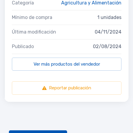
Categoría
Agricultura y Alimentación
Mínimo de compra
1 unidades
Última modificación
04/11/2024
Publicado
02/08/2024
Ver más productos del vendedor
Reportar publicación