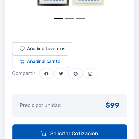
Añadir a favoritos
Añadir al carrito
Compartir:
$99
Precio por unidad
Solicitar Cotización