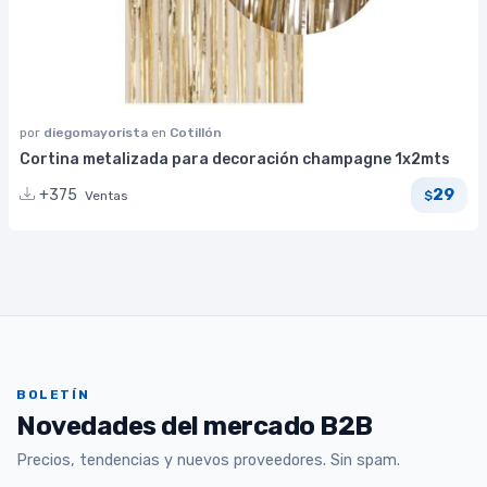
por
diegomayorista
en
Cotillón
Cortina metalizada para decoración champagne 1x2mts
29
+375
Ventas
$
BOLETÍN
Novedades del mercado B2B
Precios, tendencias y nuevos proveedores. Sin spam.