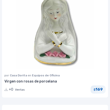
por
Casa Dorita
en
Equipos de Oficina
Virgen con rosas de porcelana
169
+0
Ventas
$