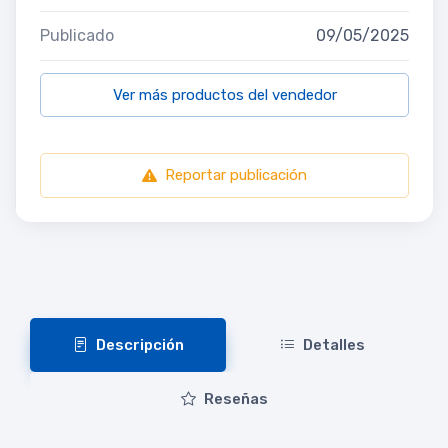
Publicado
09/05/2025
Ver más productos del vendedor
Reportar publicación
Descripción
Detalles
Reseñas