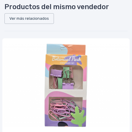
Productos del mismo vendedor
Ver más relacionados