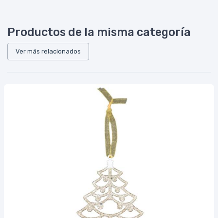
Productos de la misma categoría
Ver más relacionados