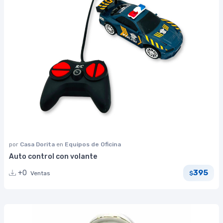
por
Casa Dorita
en
Equipos de Oficina
Auto control con volante
395
+0
Ventas
$