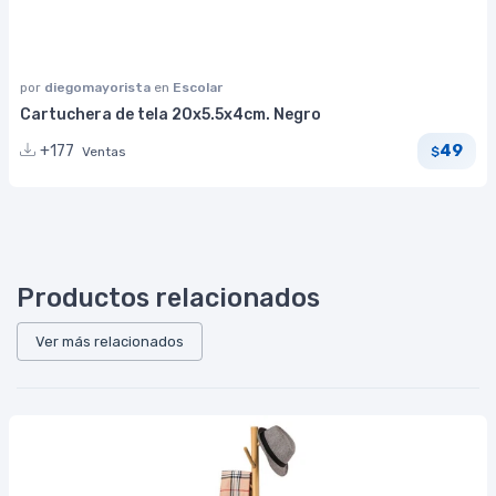
por
diegomayorista
en
Escolar
Cartuchera de tela 20x5.5x4cm. Negro
49
+177
Ventas
$
Productos relacionados
Ver más relacionados