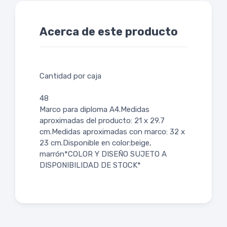
Acerca de este producto
Cantidad por caja
48
Marco para diploma A4.Medidas
aproximadas del producto: 21 x 29.7
cm.Medidas aproximadas con marco: 32 x
23 cm.Disponible en color:beige,
marrón*COLOR Y DISEÑO SUJETO A
DISPONIBILIDAD DE STOCK*