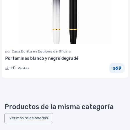
por
Casa Dorita
en
Equipos de Oficina
Portaminas blanco y negro degradé
69
+0
Ventas
$
Productos de la misma categoría
Ver más relacionados