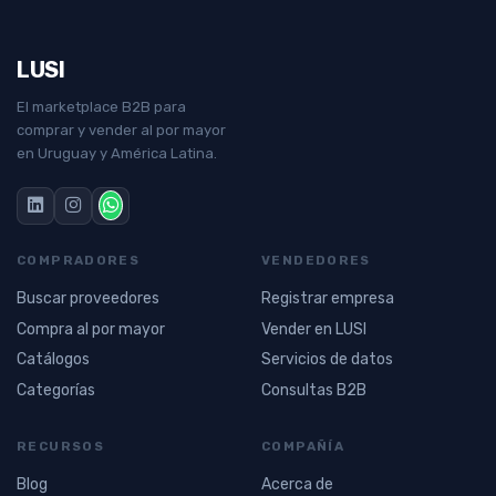
LUSI
El marketplace B2B para
comprar y vender al por mayor
en Uruguay y América Latina.
COMPRADORES
VENDEDORES
Buscar proveedores
Registrar empresa
Compra al por mayor
Vender en LUSI
Catálogos
Servicios de datos
Categorías
Consultas B2B
RECURSOS
COMPAÑÍA
Blog
Acerca de