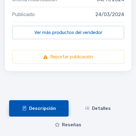
Publicado
24/03/2024
Ver más productos del vendedor
Reportar publicación
Descripción
Detalles
Reseñas