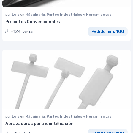
por
Luis
en
Máquinaria, Partes Industriales y Herramientas
Precintos Convencionales
+124
Pedido mín: 100
Ventas
por
Luis
en
Máquinaria, Partes Industriales y Herramientas
Abrazaderas para identificación