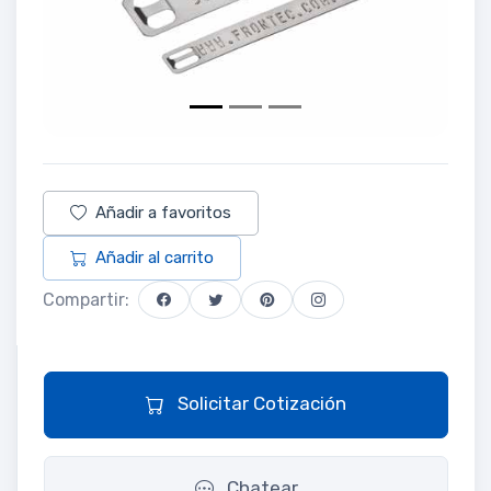
Añadir a favoritos
Añadir al carrito
Compartir:
Solicitar Cotización
Chatear