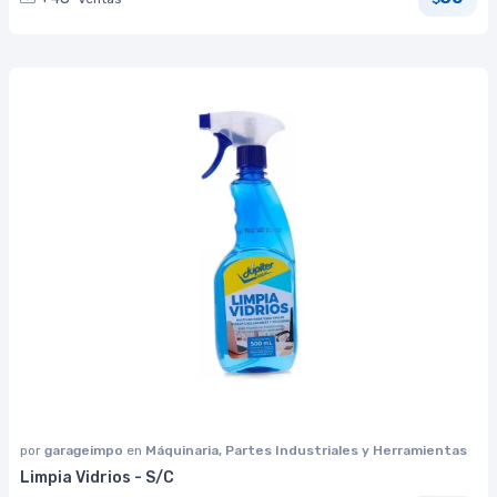
por
garageimpo
en
Máquinaria, Partes Industriales y Herramientas
Limpia Vidrios - S/C