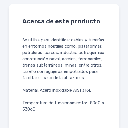
Acerca de este producto
Se utiliza para identificar cables y tuberías
en entornos hostiles como: plataformas
petroleras, barcos, industria petroquímica,
construcción naval, acerías, ferrocarriles,
trenes subterráneos, minas, entre otros.
Diseño con agujeros empotrados para
facilitar el paso de la abrazadera.
Material: Acero inoxidable AISI 316L
Temperatura de funcionamiento: -80oC a
538oC