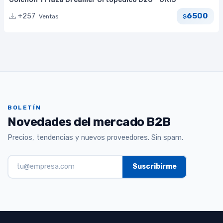
6500
+257
Ventas
$
BOLETÍN
Novedades del mercado B2B
Precios, tendencias y nuevos proveedores. Sin spam.