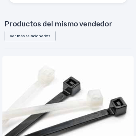
Productos del mismo vendedor
Ver más relacionados