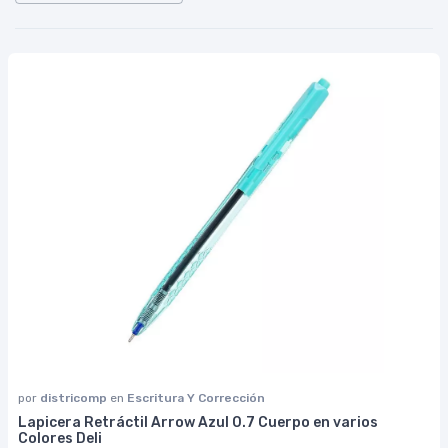
por
districomp
en
Escritura Y Corrección
Lapicera Retráctil Arrow Azul 0.7 Cuerpo en varios
Colores Deli