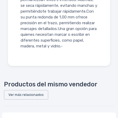
se seca rápidamente, evitando manchas y
permitiéndote trabajar rápidamente.Con
su punta redonda de 1,00 mm ofrece
precisión en el trazo, permitiendo realizar
marcajes detallados.Una gran opción para
quienes necesitan marcar o escribir en
diferentes superficies, como papel,
madera, metal y vidrio.-
Productos del mismo vendedor
Ver más relacionados