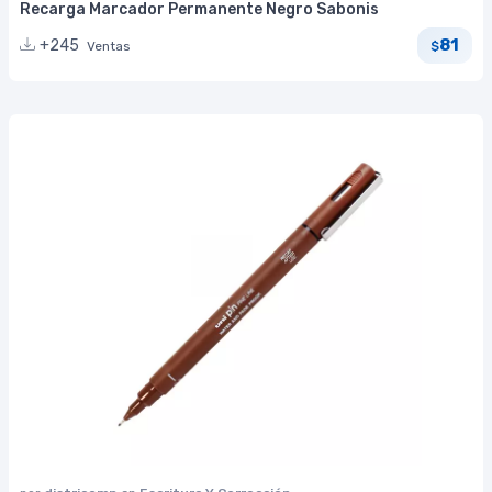
Recarga Marcador Permanente Negro Sabonis
81
+245
Ventas
$