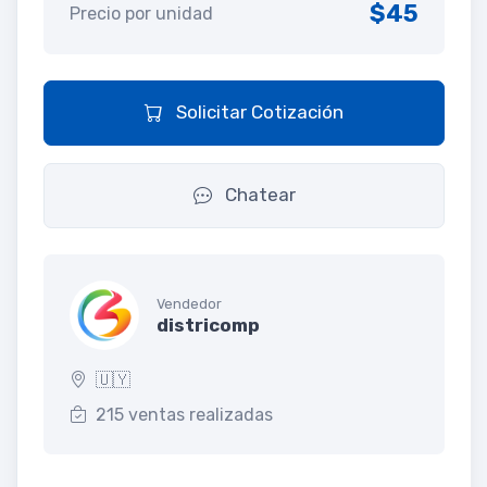
$45
Precio por unidad
Solicitar Cotización
Chatear
Vendedor
districomp
🇺🇾
215 ventas realizadas