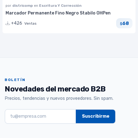
por
districomp
en
Escritura Y Corrección
Marcador Permanente Fino Negro Stabilo OHPen
68
+426
Ventas
$
BOLETÍN
Novedades del mercado B2B
Precios, tendencias y nuevos proveedores. Sin spam.