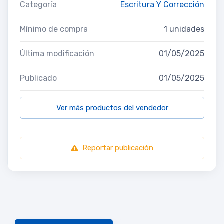
Categoría
Escritura Y Corrección
Mínimo de compra
1 unidades
Última modificación
01/05/2025
Publicado
01/05/2025
Ver más productos del vendedor
Reportar publicación