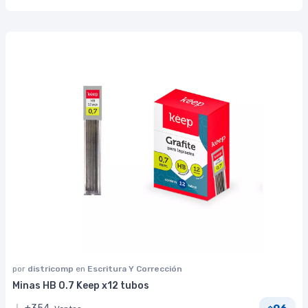
por
districomp
en
Escritura Y Corrección
Minas HB 0.7 Keep x12 tubos