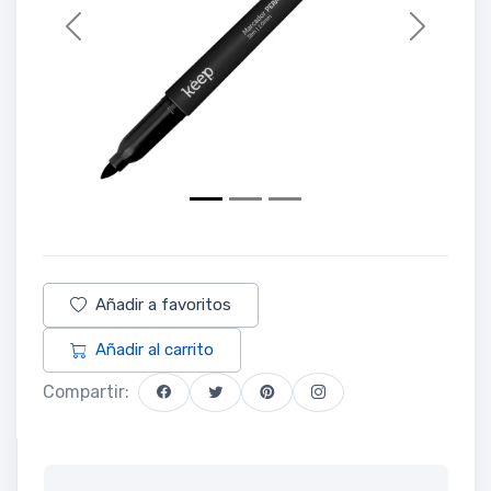
Previous
Next
Añadir a favoritos
Añadir al carrito
Compartir: