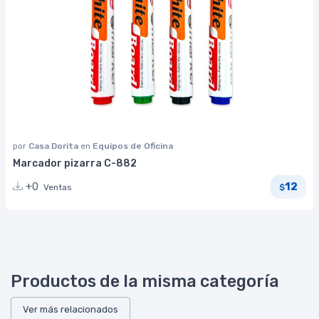
por
Casa Dorita
en
Equipos de Oficina
Marcador pizarra C-882
12
+0
Ventas
$
Productos de la misma categoría
Ver más relacionados