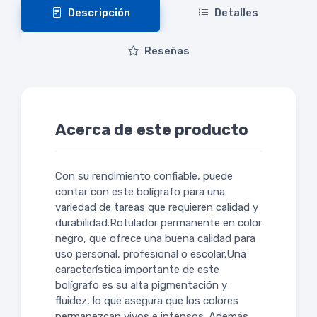
Descripción
Detalles
Reseñas
Acerca de este producto
Con su rendimiento confiable, puede
contar con este bolígrafo para una
variedad de tareas que requieren calidad y
durabilidad.Rotulador permanente en color
negro, que ofrece una buena calidad para
uso personal, profesional o escolar.Una
característica importante de este
bolígrafo es su alta pigmentación y
fluidez, lo que asegura que los colores
permanezcan vivos e intensos. Además,