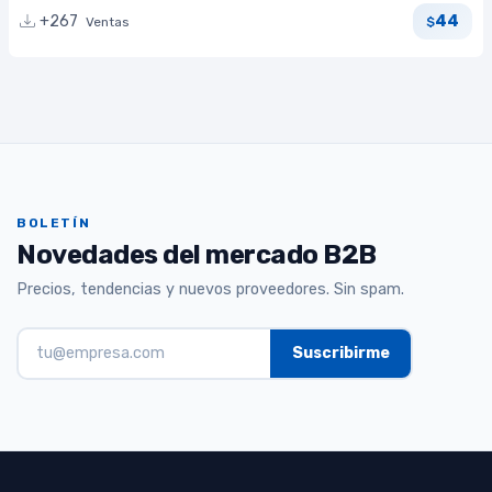
44
+267
Ventas
$
BOLETÍN
Novedades del mercado B2B
Precios, tendencias y nuevos proveedores. Sin spam.