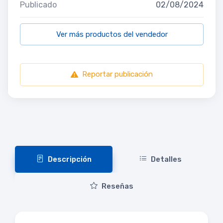
Publicado
02/08/2024
Ver más productos del vendedor
Reportar publicación
Descripción
Detalles
Reseñas