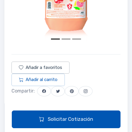
Añadir a favoritos
Añadir al carrito
Compartir:
Solicitar Cotización