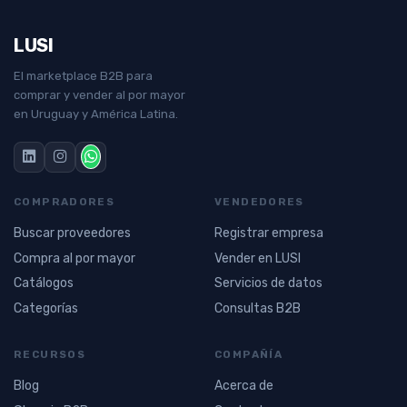
LUSI
El marketplace B2B para
comprar y vender al por mayor
en Uruguay y América Latina.
COMPRADORES
VENDEDORES
Buscar proveedores
Registrar empresa
Compra al por mayor
Vender en LUSI
Catálogos
Servicios de datos
Categorías
Consultas B2B
RECURSOS
COMPAÑÍA
Blog
Acerca de