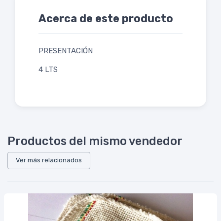
Acerca de este producto
PRESENTACIÓN
4 LTS
Productos del mismo vendedor
Ver más relacionados