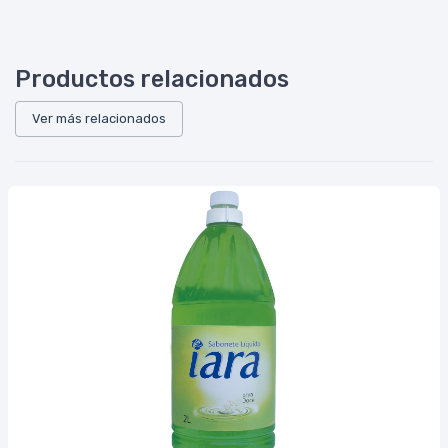
Productos relacionados
Ver más relacionados