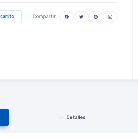
Compartir:
 carrito
Detalles