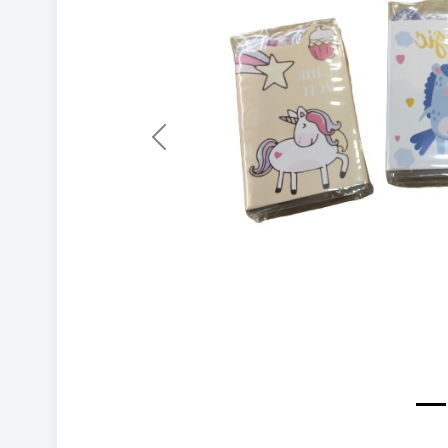
Previous