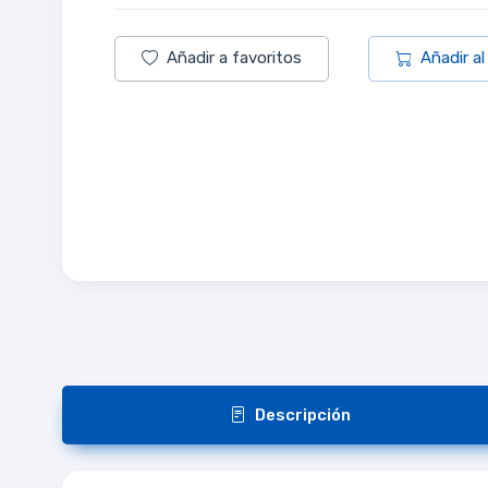
Añadir a favoritos
Añadir al
Descripción