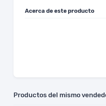
Acerca de este producto
Productos del mismo vended