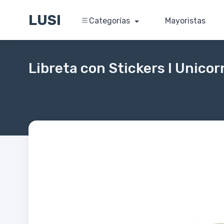
LUSI
Categorías
Mayoristas
Libreta con Stickers I Unicor