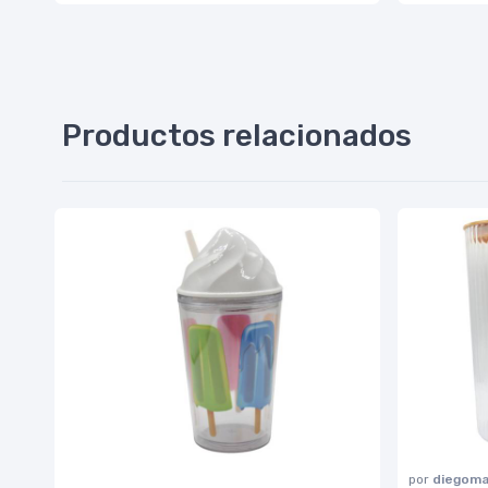
Productos relacionados
por
diegoma