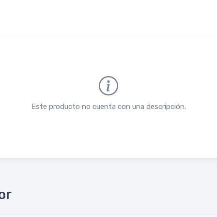
Este producto no cuenta con una descripción.
or