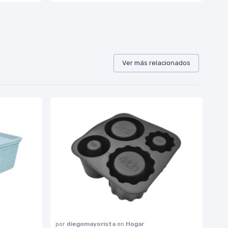
Ver más relacionados
por
diegomayorista
en
Hogar