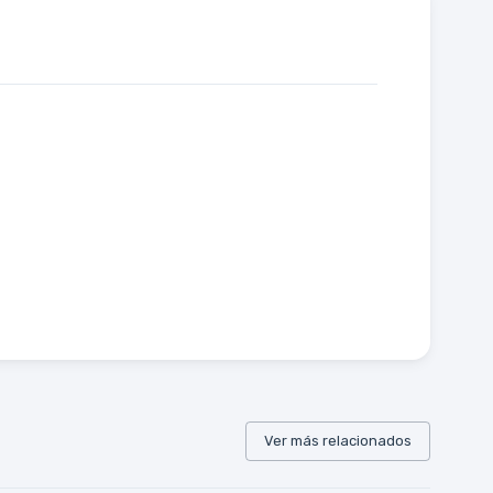
Ver más relacionados