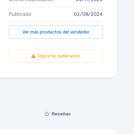
Publicado
02/08/2024
Ver más productos del vendedor
Reportar publicación
Reseñas