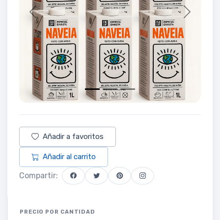
Previous
Next
Añadir a favoritos
Añadir al carrito
Compartir:
PRECIO POR CANTIDAD