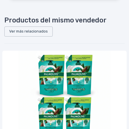
Productos del mismo vendedor
Ver más relacionados