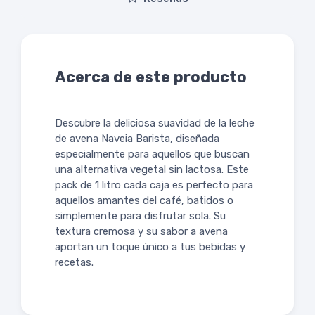
Acerca de este producto
Descubre la deliciosa suavidad de la leche
de avena Naveia Barista, diseñada
especialmente para aquellos que buscan
una alternativa vegetal sin lactosa. Este
pack de 1 litro cada caja es perfecto para
aquellos amantes del café, batidos o
simplemente para disfrutar sola. Su
textura cremosa y su sabor a avena
aportan un toque único a tus bebidas y
recetas.