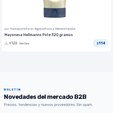
por
tumayorista
en
Agricultura y Alimentación
Mayonesa Hellmanns Pote 320 gramos
114
+126
Ventas
$
BOLETÍN
Novedades del mercado B2B
Precios, tendencias y nuevos proveedores. Sin spam.