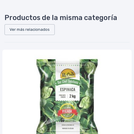
Productos de la misma categoría
Ver más relacionados