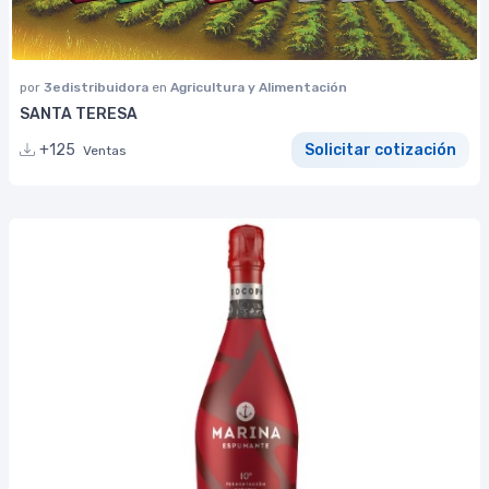
por
3edistribuidora
en
Agricultura y Alimentación
SANTA TERESA
+125
Solicitar cotización
Ventas