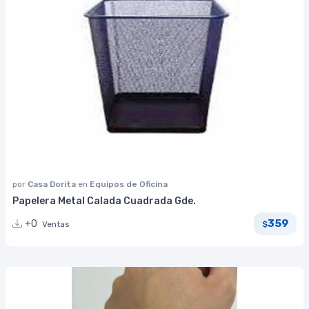
por
Casa Dorita
en
Equipos de Oficina
Papelera Metal Calada Cuadrada Gde.
359
+0
Ventas
$