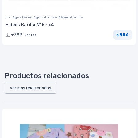
por
Agustin
en
Agricultura y Alimentación
Fideos Barilla Nº 5 - x4
556
+399
Ventas
$
Productos relacionados
Ver más relacionados