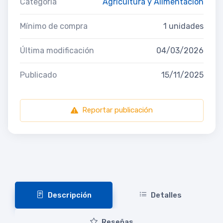
Categoría
Agricultura y Alimentación
Mínimo de compra
1 unidades
Última modificación
04/03/2026
Publicado
15/11/2025
Reportar publicación
Descripción
Detalles
Reseñas