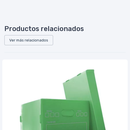
Productos relacionados
Ver más relacionados