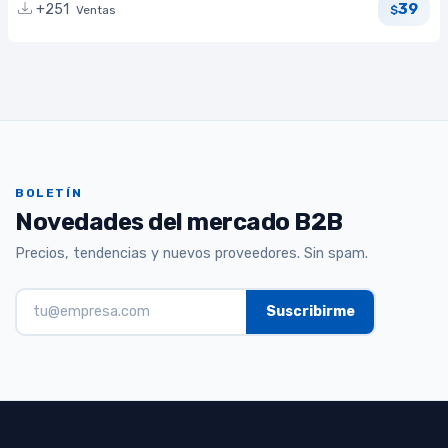
39
+251
Ventas
$
BOLETÍN
Novedades del mercado B2B
Precios, tendencias y nuevos proveedores. Sin spam.