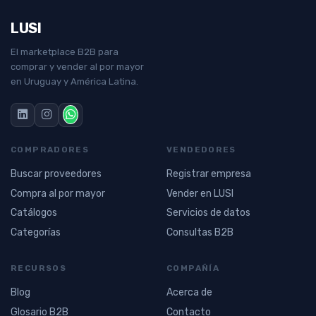
LUSI
El marketplace B2B para
comprar y vender al por mayor
en Uruguay y América Latina.
COMPRADORES
VENDEDORES
Buscar proveedores
Registrar empresa
Compra al por mayor
Vender en LUSI
Catálogos
Servicios de datos
Categorías
Consultas B2B
RECURSOS
COMPAÑÍA
Blog
Acerca de
Glosario B2B
Contacto