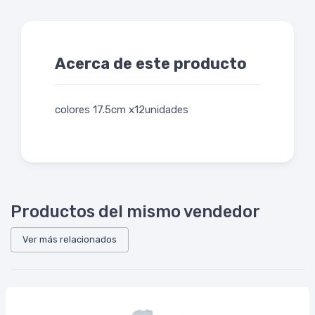
Acerca de este producto
colores 17.5cm x12unidades
Productos del mismo vendedor
Ver más relacionados