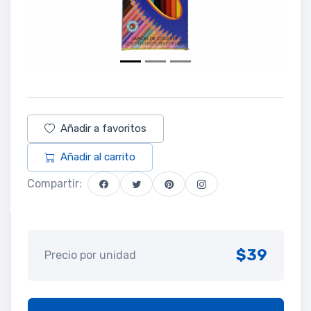
Añadir a favoritos
Añadir al carrito
Compartir:
$39
Precio por unidad