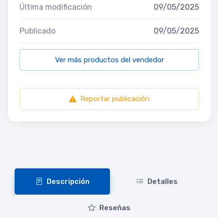
Última modificación
09/05/2025
Publicado
09/05/2025
Ver más productos del vendedor
Reportar publicación
Descripción
Detalles
Reseñas