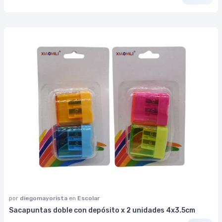
por
diegomayorista
en
Escolar
Sacapuntas doble con depósito x 2 unidades 4x3.5cm