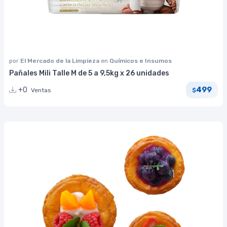
por
El Mercado de la Limpieza
en
Químicos e Insumos
Pañales Mili Talle M de 5 a 9,5kg x 26 unidades
499
+0
Ventas
$