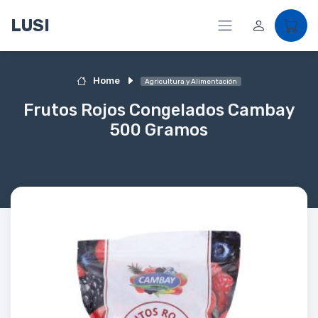
LUSI
Home
Agricultura y Alimentación
Frutos Rojos Congelados Cambay
500 Gramos