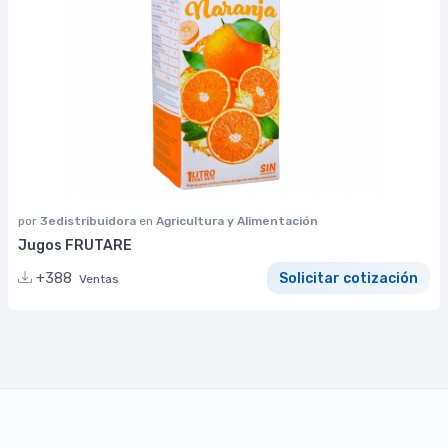
por
3edistribuidora
en
Agricultura y Alimentación
Jugos FRUTARE
+388
Solicitar cotización
Ventas