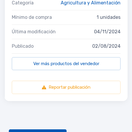
Categoría
Agricultura y Alimentación
Mínimo de compra
1 unidades
Última modificación
04/11/2024
Publicado
02/08/2024
Ver más productos del vendedor
Reportar publicación