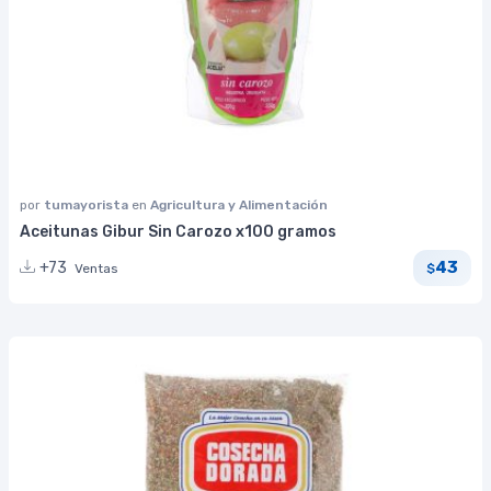
por
tumayorista
en
Agricultura y Alimentación
Aceitunas Gibur Sin Carozo x100 gramos
43
+73
Ventas
$