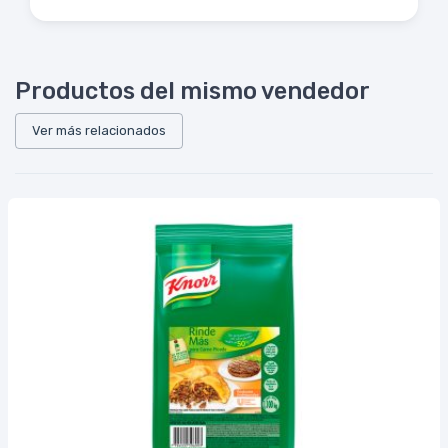
Productos del mismo vendedor
Ver más relacionados