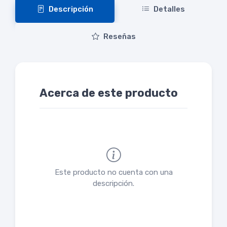
Descripción
Detalles
Reseñas
Acerca de este producto
Este producto no cuenta con una
descripción.