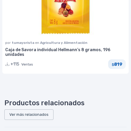
por
tumayorista
en
Agricultura y Alimentación
Caja de Savora individual Hellmann’s 8 gramos, 196
unidades
819
+115
Ventas
$
Productos relacionados
Ver más relacionados