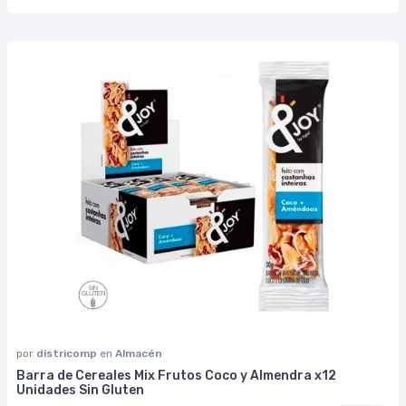
por
districomp
en
Almacén
Barra de Cereales Mix Frutos Coco y Almendra x12
Unidades Sin Gluten