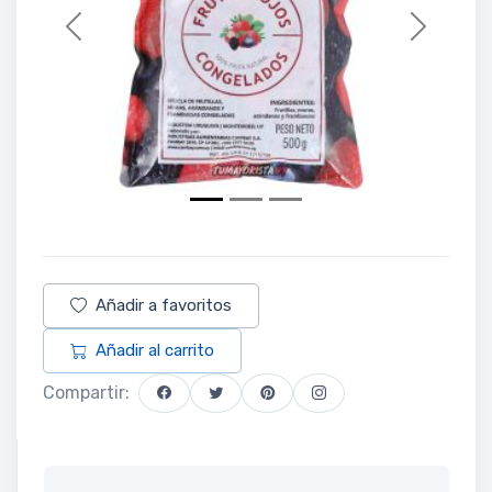
Previous
Next
Añadir a favoritos
Añadir al carrito
Compartir: