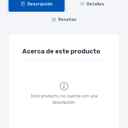
Descripción
Detalles
Reseñas
Acerca de este producto
Este producto no cuenta con una
descripción.