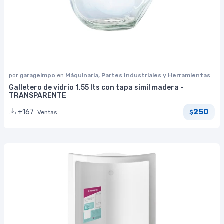
por
garageimpo
en
Máquinaria, Partes Industriales y Herramientas
Galletero de vidrio 1,55 lts con tapa simil madera -
TRANSPARENTE
250
+167
Ventas
$