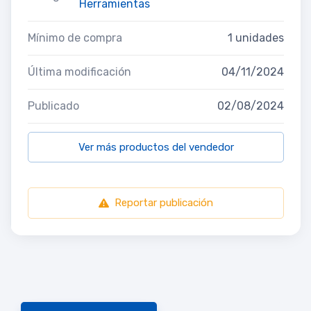
Herramientas
Mínimo de compra
1 unidades
Última modificación
04/11/2024
Publicado
02/08/2024
Ver más productos del vendedor
Reportar publicación