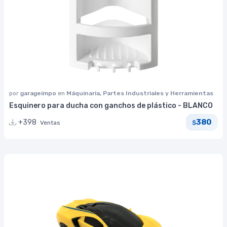
por
garageimpo
en
Máquinaria, Partes Industriales y Herramientas
Esquinero para ducha con ganchos de plástico - BLANCO
380
+398
Ventas
$