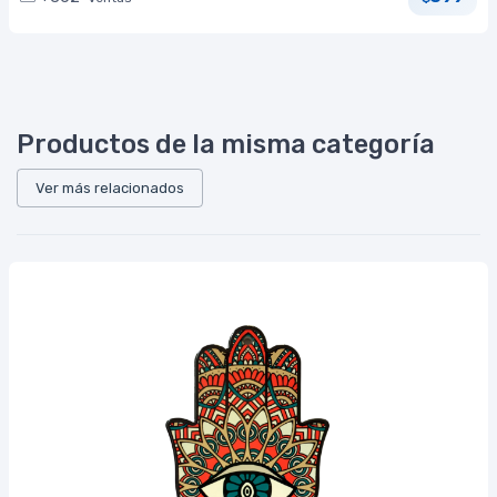
Productos de la misma categoría
Ver más relacionados