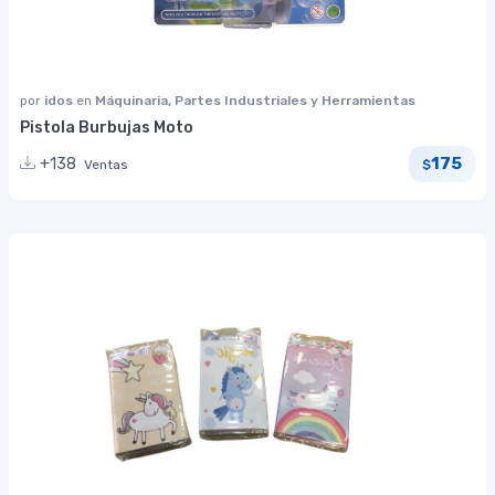
por
idos
en
Máquinaria, Partes Industriales y Herramientas
Pistola Burbujas Moto
175
+138
Ventas
$