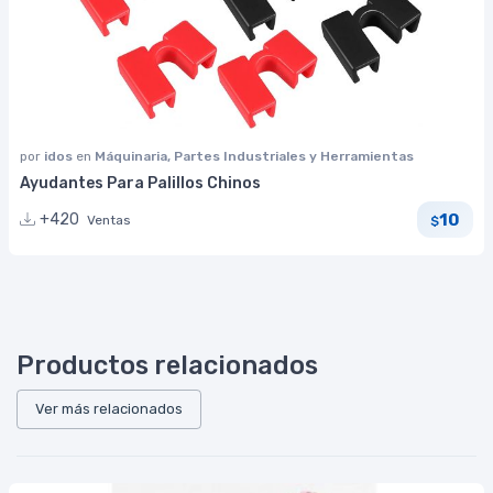
por
idos
en
Máquinaria, Partes Industriales y Herramientas
Ayudantes Para Palillos Chinos
10
+420
Ventas
$
Productos relacionados
Ver más relacionados