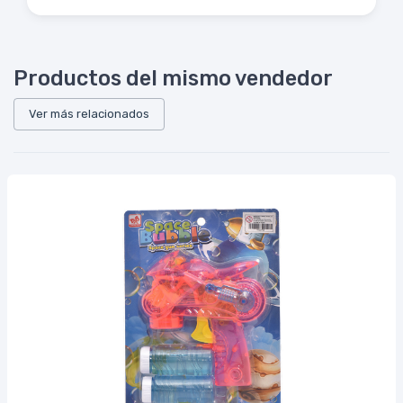
Productos del mismo vendedor
Ver más relacionados