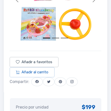
Previous
Next
Añadir a favoritos
Añadir al carrito
Compartir:
$199
Precio por unidad