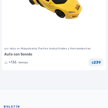
por
idos
en
Máquinaria, Partes Industriales y Herramientas
Auto con Sonido
239
+136
Ventas
$
BOLETÍN