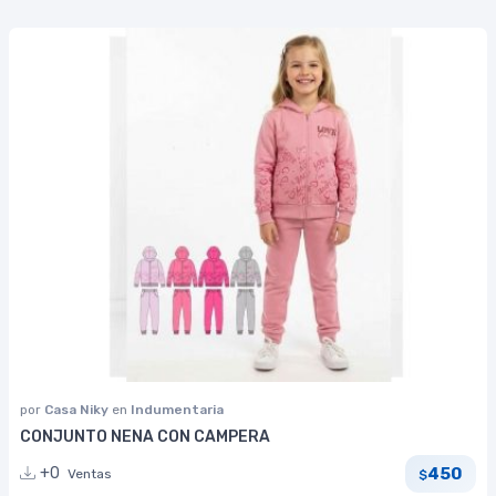
por
Casa Niky
en
Indumentaria
CONJUNTO NENA CON CAMPERA
450
+0
Ventas
$