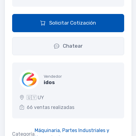
Solicitar Cotización
Chatear
Vendedor
idos
🇺🇾 UY
66 ventas realizadas
Máquinaria, Partes Industriales y
Categoría