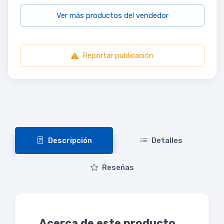
Ver más productos del vendedor
Reportar publicación
Descripción
Detalles
Reseñas
Acerca de este producto