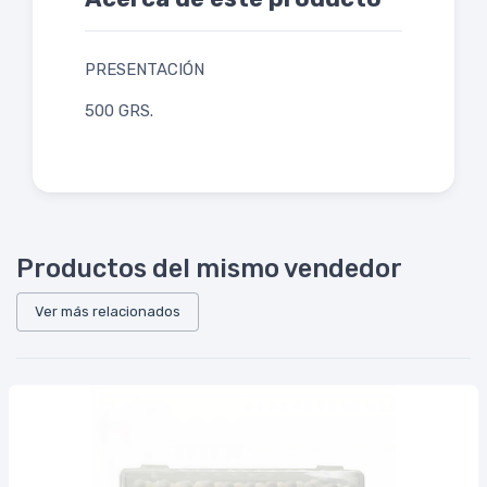
PRESENTACIÓN
500 GRS.
Productos del mismo vendedor
Ver más relacionados