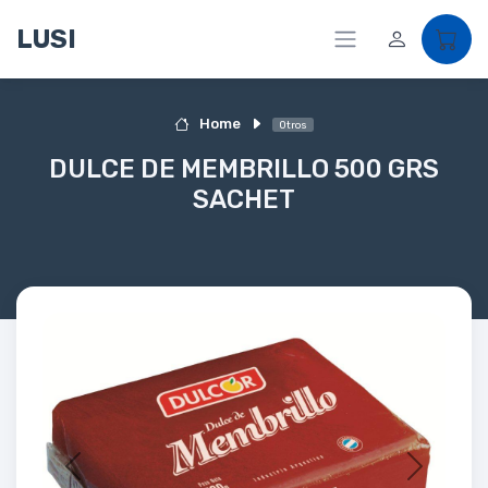
LUSI
Home
Otros
DULCE DE MEMBRILLO 500 GRS
SACHET
Previous
Next