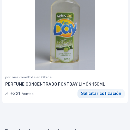
por
nuevosolltda
en
Otros
PERFUME CONCENTRADO FONTDAY LIMÓN 150ML
+221
Solicitar cotización
Ventas