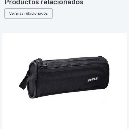
Productos relacionados
Ver más relacionados