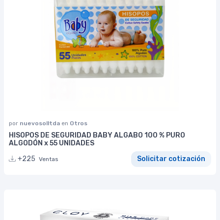
por
nuevosolltda
en
Otros
HISOPOS DE SEGURIDAD BABY ALGABO 100 % PURO
ALGODÓN x 55 UNIDADES
+225
Solicitar cotización
Ventas