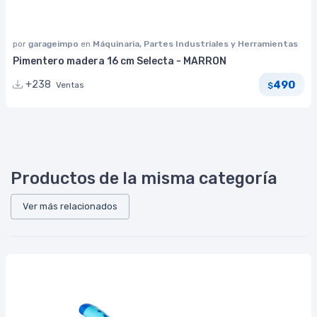
por
garageimpo
en
Máquinaria, Partes Industriales y Herramientas
Pimentero madera 16 cm Selecta - MARRON
490
+238
Ventas
$
Productos de la misma categoría
Ver más relacionados