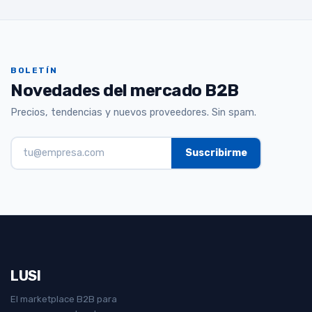
BOLETÍN
Novedades del mercado B2B
Precios, tendencias y nuevos proveedores. Sin spam.
LUSI
El marketplace B2B para