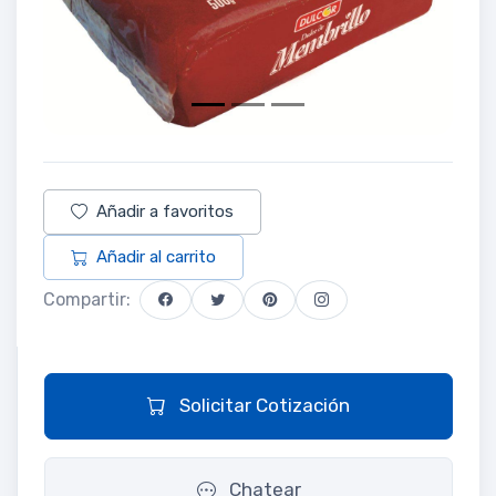
Añadir a favoritos
Añadir al carrito
Compartir:
Solicitar Cotización
Chatear