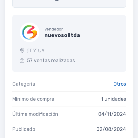
Vendedor
nuevosolltda
🇺🇾 UY
57 ventas realizadas
Categoría
Otros
Mínimo de compra
1 unidades
Última modificación
04/11/2024
Publicado
02/08/2024