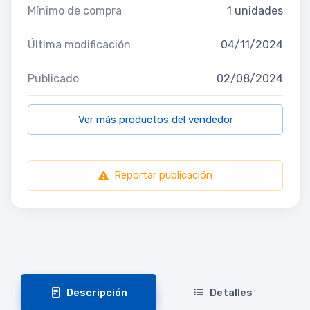
Mínimo de compra
1 unidades
Última modificación
04/11/2024
Publicado
02/08/2024
Ver más productos del vendedor
Reportar publicación
Descripción
Detalles