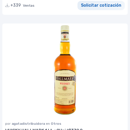
+339
Solicitar cotización
Ventas
por
agatadistribuidora
en
Otros