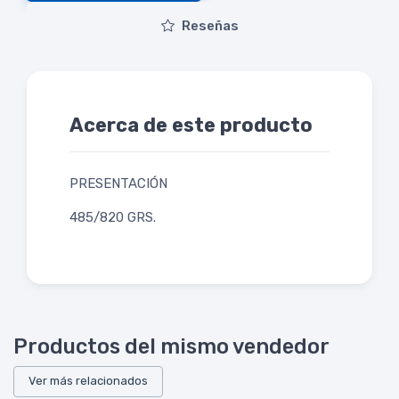
Reseñas
Acerca de este producto
PRESENTACIÓN
485/820 GRS.
Productos del mismo vendedor
Ver más relacionados