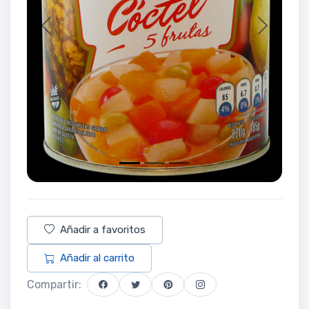
Previous
Next
Añadir a favoritos
Añadir al carrito
Compartir: