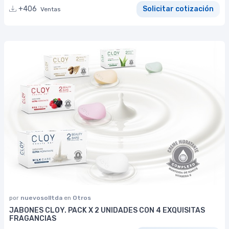
+406
Solicitar cotización
Ventas
por
nuevosolltda
en
Otros
JABONES CLOY. PACK X 2 UNIDADES CON 4 EXQUISITAS
FRAGANCIAS