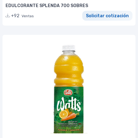
EDULCORANTE SPLENDA 700 SOBRES
+92
Solicitar cotización
Ventas