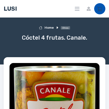
LUSI
Home
Otros
Cóctel 4 frutas. Canale.