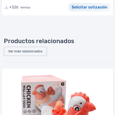
+326
Solicitar cotización
Ventas
Productos relacionados
Ver más relacionados