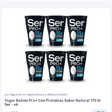
por
Agustin
en
Agricultura y Alimentación
Yogur Batido Pro+ Con Proteínas Sabor Natural 175 Gr
Ser - x6