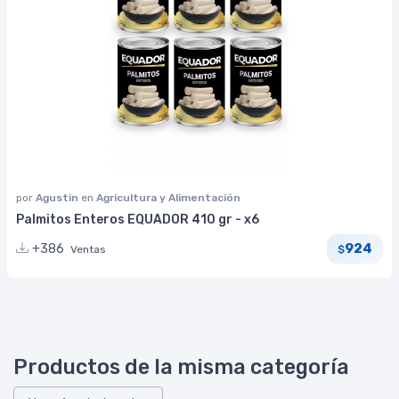
por
Agustin
en
Agricultura y Alimentación
Palmitos Enteros EQUADOR 410 gr - x6
924
+386
Ventas
$
Productos de la misma categoría