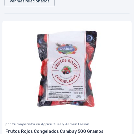
Ver más relacionados
por
tumayorista
en
Agricultura y Alimentación
Frutos Rojos Congelados Cambay 500 Gramos