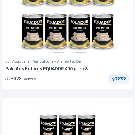
por
Agustin
en
Agricultura y Alimentación
Palmitos Enteros EQUADOR 410 gr - x8
1232
+498
Ventas
$