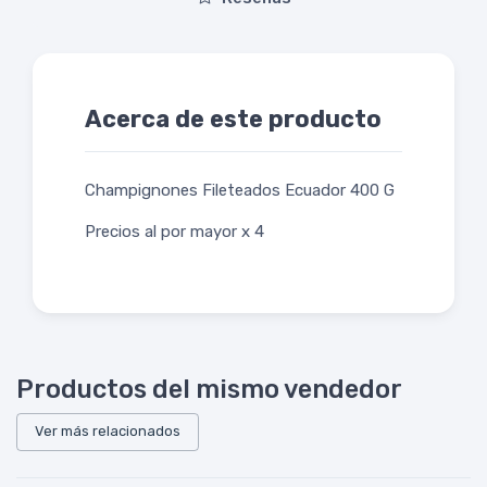
Acerca de este producto
Champignones Fileteados Ecuador 400 G
Precios al por mayor x 4
Productos del mismo vendedor
Ver más relacionados