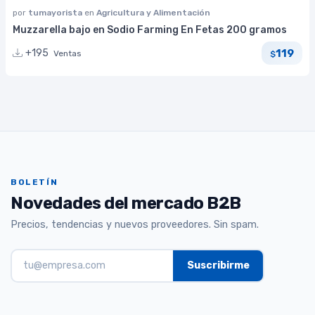
por
tumayorista
en
Agricultura y Alimentación
Muzzarella bajo en Sodio Farming En Fetas 200 gramos
119
+195
Ventas
$
BOLETÍN
Novedades del mercado B2B
Precios, tendencias y nuevos proveedores. Sin spam.