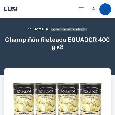
LUSI
Home
Agricultura y Alimentación
Champiñón fileteado EQUADOR 400
g x8