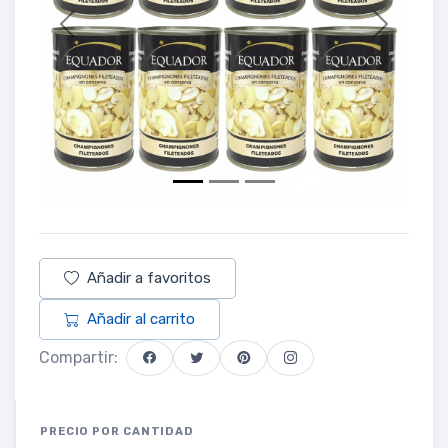
Previous
Next
Añadir a favoritos
Añadir al carrito
Compartir:
PRECIO POR CANTIDAD