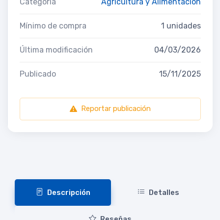
Categoría
Agricultura y Alimentación
Mínimo de compra
1 unidades
Última modificación
04/03/2026
Publicado
15/11/2025
Reportar publicación
Descripción
Detalles
Reseñas