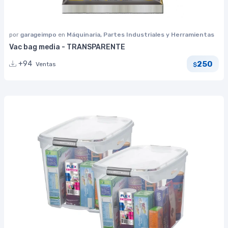
por
garageimpo
en
Máquinaria, Partes Industriales y Herramientas
Vac bag media - TRANSPARENTE
250
+94
Ventas
$