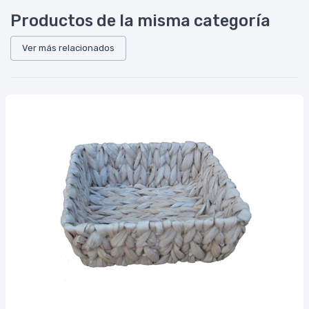
Productos de la misma categoría
Ver más relacionados