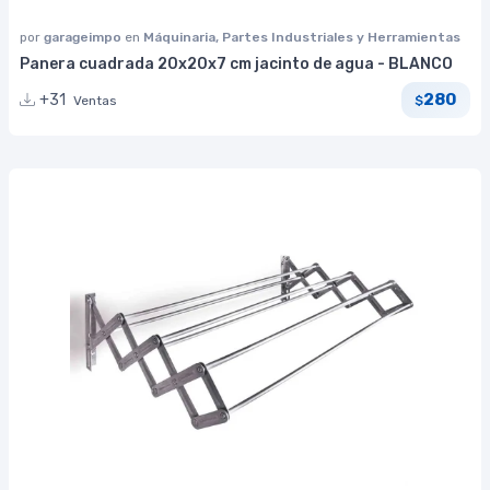
por
garageimpo
en
Máquinaria, Partes Industriales y Herramientas
Panera cuadrada 20x20x7 cm jacinto de agua - BLANCO
280
+31
Ventas
$