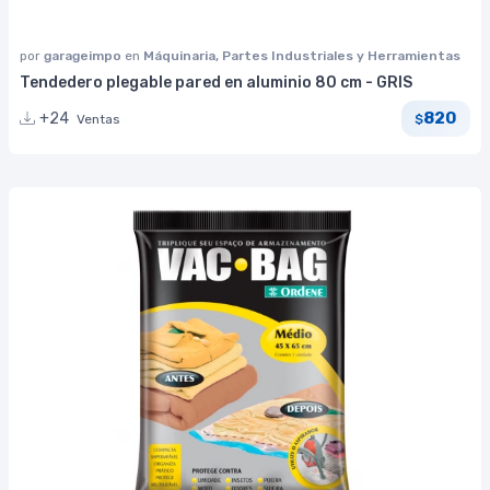
por
garageimpo
en
Máquinaria, Partes Industriales y Herramientas
Tendedero plegable pared en aluminio 80 cm - GRIS
820
+24
Ventas
$