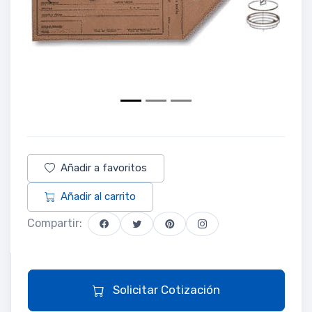
Previous
Next
Añadir a favoritos
Añadir al carrito
Compartir:
Solicitar Cotización