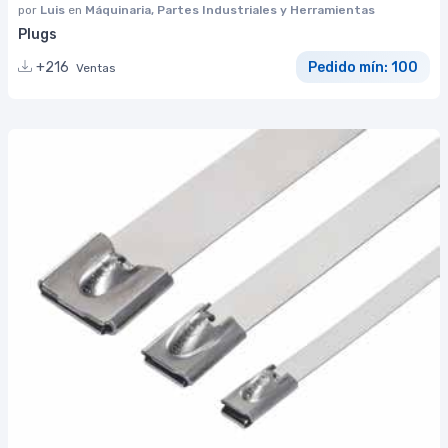
por
Luis
en
Máquinaria, Partes Industriales y Herramientas
Plugs
+216
Pedido mín: 100
Ventas