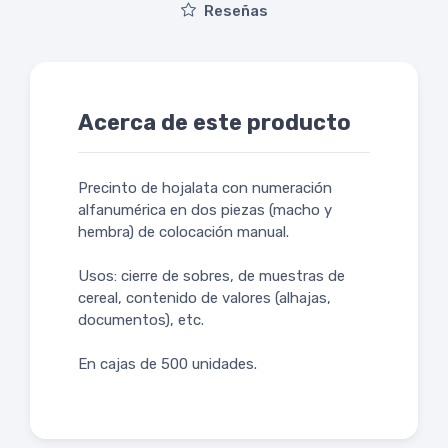
Reseñas
Acerca de este producto
Precinto de hojalata con numeración
alfanumérica en dos piezas (macho y
hembra) de colocación manual.
Usos: cierre de sobres, de muestras de
cereal, contenido de valores (alhajas,
documentos), etc.
En cajas de 500 unidades.