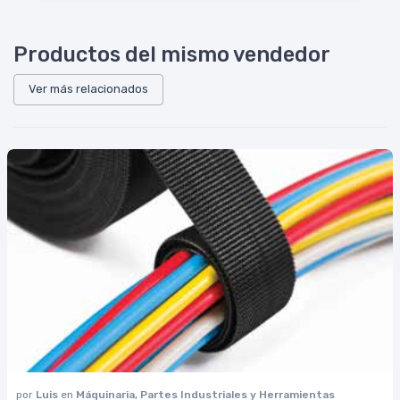
Productos del mismo vendedor
Ver más relacionados
por
Luis
en
Máquinaria, Partes Industriales y Herramientas