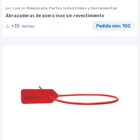
por
Luis
en
Máquinaria, Partes Industriales y Herramientas
Abrazaderas de acero inox sin revestimiento
+35
Pedido mín: 100
Ventas