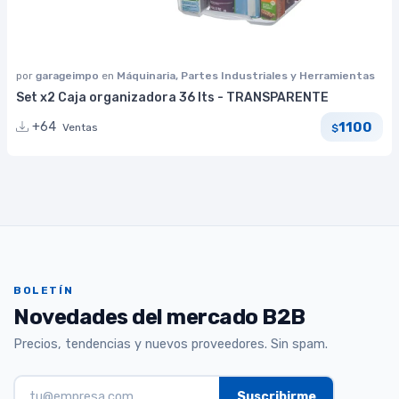
por
garageimpo
en
Máquinaria, Partes Industriales y Herramientas
Set x2 Caja organizadora 36 lts - TRANSPARENTE
1100
+64
Ventas
$
BOLETÍN
Novedades del mercado B2B
Precios, tendencias y nuevos proveedores. Sin spam.