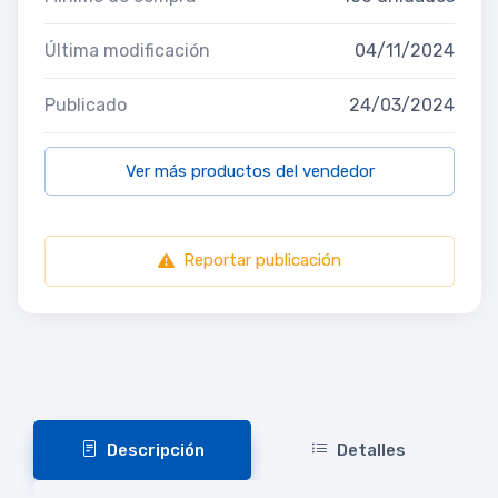
Última modificación
04/11/2024
Publicado
24/03/2024
Ver más productos del vendedor
Reportar publicación
Descripción
Detalles