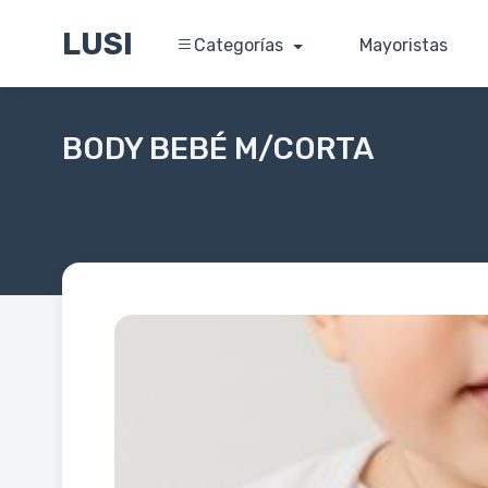
LUSI
Categorías
Mayoristas
BODY BEBÉ M/CORTA