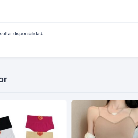
ultar disponibilidad.
or