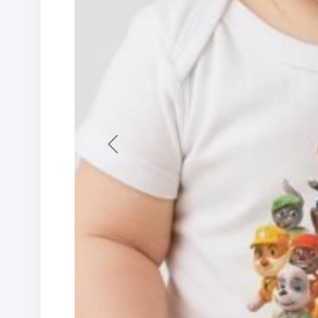
Previous