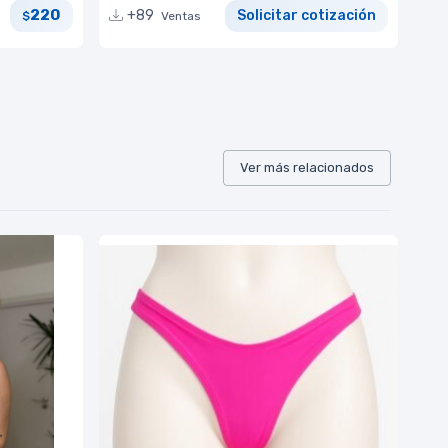
220
+89
Solicitar cotización
$
Ventas
Ver más relacionados