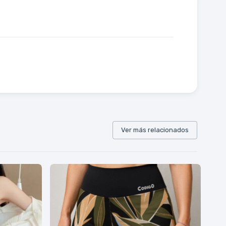
Ver más relacionados