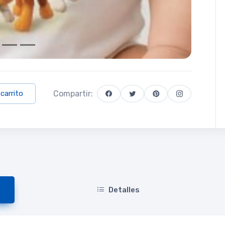
Compartir:
 carrito
Detalles