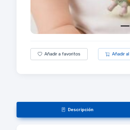
Añadir a favoritos
Añadir al
Descripción