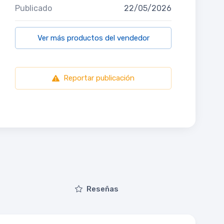
Publicado
22/05/2026
Ver más productos del vendedor
Reportar publicación
Reseñas