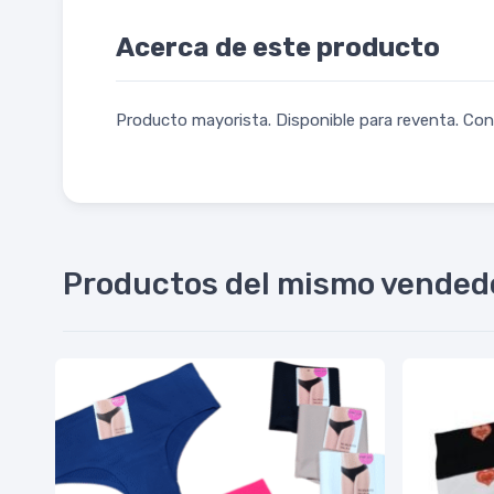
Acerca de este producto
Producto mayorista. Disponible para reventa. Cons
Productos del mismo vended