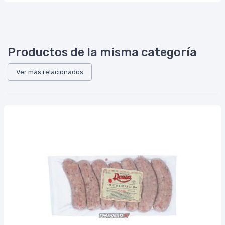
Productos de la misma categoría
Ver más relacionados