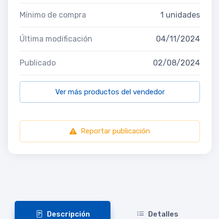
Mínimo de compra
1 unidades
Última modificación
04/11/2024
Publicado
02/08/2024
Ver más productos del vendedor
Reportar publicación
Descripción
Detalles