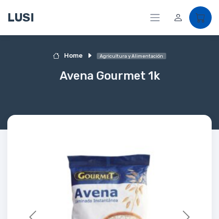
LUSI
Home
Agricultura y Alimentación
Avena Gourmet 1k