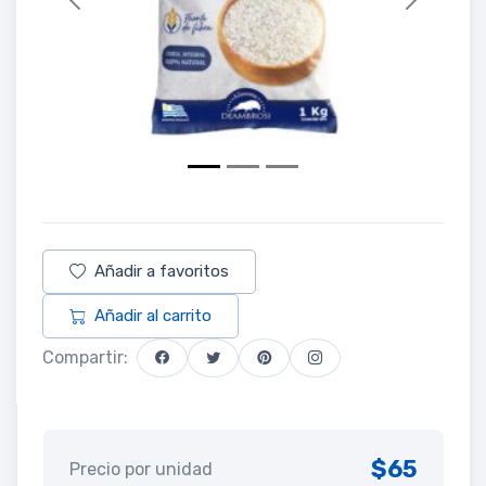
Previous
Next
Añadir a favoritos
Añadir al carrito
Compartir:
$65
Precio por unidad