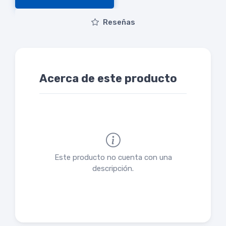
Reseñas
Acerca de este producto
Este producto no cuenta con una
descripción.