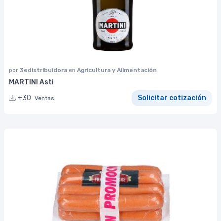
por
3edistribuidora
en
Agricultura y Alimentación
MARTINI Asti
+30
Solicitar cotización
Ventas