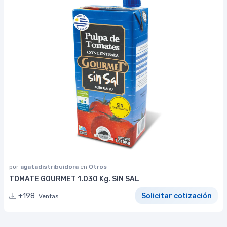
por
agatadistribuidora
en
Otros
TOMATE GOURMET 1.030 Kg. SIN SAL
+198
Solicitar cotización
Ventas