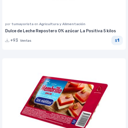
por
tumayorista
en
Agricultura y Alimentación
Dulce de Leche Repostero 0% azúcar La Positiva 5 kilos
1
+93
Ventas
$