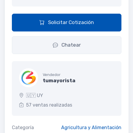
Solicitar Cotización
Chatear
Vendedor
tumayorista
🇺🇾 UY
57 ventas realizadas
Categoría
Agricultura y Alimentación