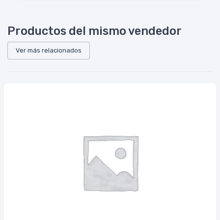
Productos del mismo vendedor
Ver más relacionados