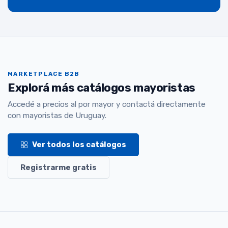
MARKETPLACE B2B
Explorá más catálogos mayoristas
Accedé a precios al por mayor y contactá directamente
con mayoristas de Uruguay.
Ver todos los catálogos
Registrarme gratis