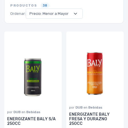
PRODUCTOS
38
Ordenar:
por
DUB
en
Bebidas
por
DUB
en
Bebidas
ENERGIZANTE BALY
ENERGIZANTE BALY S/A
FRESA Y DURAZNO
250CC
250CC