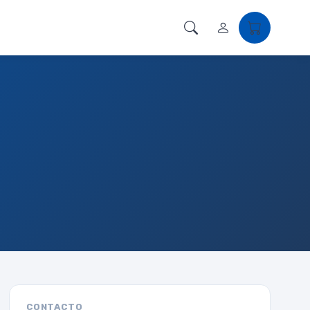
CONTACTO