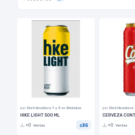
por
Distribuidora 7 y 3
en
Bebidas
por
Distribuidora 
HIKE LIGHT 500 ML
CERVEZA CONT
35
+0
+0
Ventas
Ventas
$