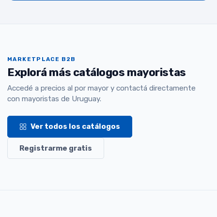
MARKETPLACE B2B
Explorá más catálogos mayoristas
Accedé a precios al por mayor y contactá directamente
con mayoristas de Uruguay.
Ver todos los catálogos
Registrarme gratis