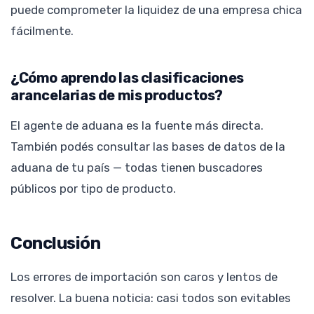
puede comprometer la liquidez de una empresa chica
fácilmente.
¿Cómo aprendo las clasificaciones
arancelarias de mis productos?
El agente de aduana es la fuente más directa.
También podés consultar las bases de datos de la
aduana de tu país — todas tienen buscadores
públicos por tipo de producto.
Conclusión
Los errores de importación son caros y lentos de
resolver. La buena noticia: casi todos son evitables