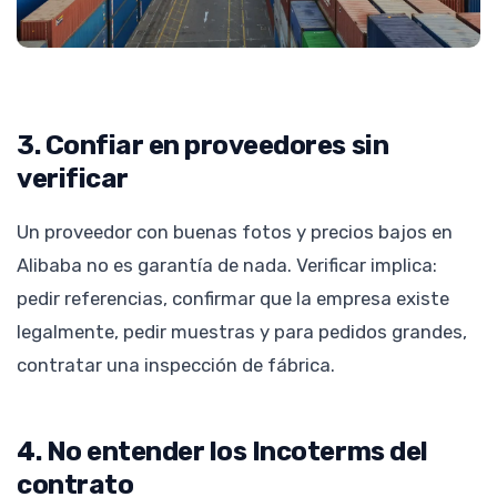
3. Confiar en proveedores sin
verificar
Un proveedor con buenas fotos y precios bajos en
Alibaba no es garantía de nada. Verificar implica:
pedir referencias, confirmar que la empresa existe
legalmente, pedir muestras y para pedidos grandes,
contratar una inspección de fábrica.
4. No entender los Incoterms del
contrato