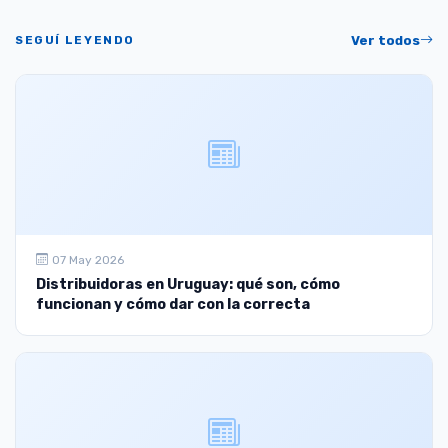
SEGUÍ LEYENDO
Ver todos
07 May 2026
Distribuidoras en Uruguay: qué son, cómo
funcionan y cómo dar con la correcta