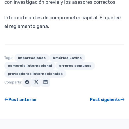
con investigación previa y los asesores correctos.
Informate antes de comprometer capital. El que lee
el reglamento gana.
Tags:
importaciones
América Latina
comercio internacional
errores comunes
proveedores internacionales
Compartir:
Post anterior
Post siguiente