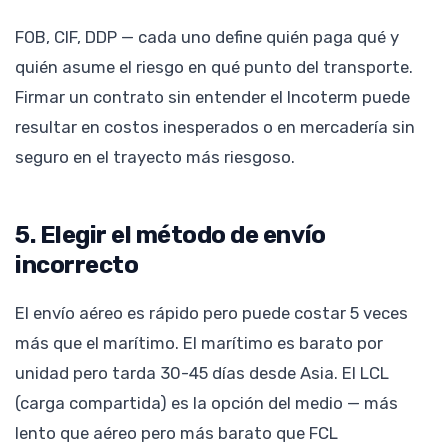
FOB, CIF, DDP — cada uno define quién paga qué y
quién asume el riesgo en qué punto del transporte.
Firmar un contrato sin entender el Incoterm puede
resultar en costos inesperados o en mercadería sin
seguro en el trayecto más riesgoso.
5. Elegir el método de envío
incorrecto
El envío aéreo es rápido pero puede costar 5 veces
más que el marítimo. El marítimo es barato por
unidad pero tarda 30-45 días desde Asia. El LCL
(carga compartida) es la opción del medio — más
lento que aéreo pero más barato que FCL