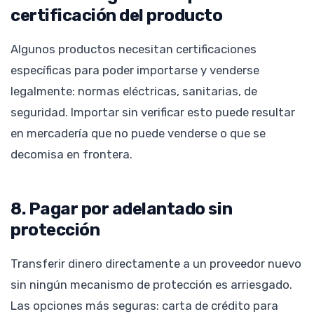
certificación del producto
Algunos productos necesitan certificaciones
específicas para poder importarse y venderse
legalmente: normas eléctricas, sanitarias, de
seguridad. Importar sin verificar esto puede resultar
en mercadería que no puede venderse o que se
decomisa en frontera.
8. Pagar por adelantado sin
protección
Transferir dinero directamente a un proveedor nuevo
sin ningún mecanismo de protección es arriesgado.
Las opciones más seguras: carta de crédito para