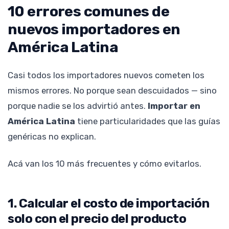
10 errores comunes de
nuevos importadores en
América Latina
Casi todos los importadores nuevos cometen los
mismos errores. No porque sean descuidados — sino
porque nadie se los advirtió antes.
Importar en
América Latina
tiene particularidades que las guías
genéricas no explican.
Acá van los 10 más frecuentes y cómo evitarlos.
1. Calcular el costo de importación
solo con el precio del producto