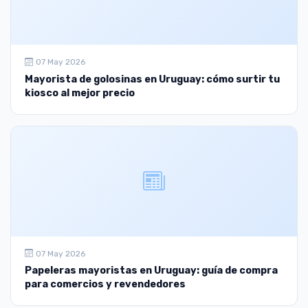
07 May 2026
Mayorista de golosinas en Uruguay: cómo surtir tu
kiosco al mejor precio
07 May 2026
Papeleras mayoristas en Uruguay: guía de compra
para comercios y revendedores