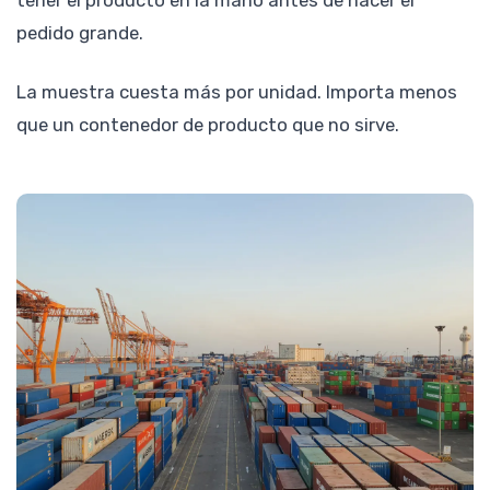
tener el producto en la mano antes de hacer el
pedido grande.
La muestra cuesta más por unidad. Importa menos
que un contenedor de producto que no sirve.