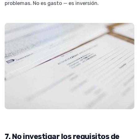
problemas. No es gasto — es inversión.
7. No investigar los requisitos de