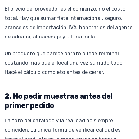
El precio del proveedor es el comienzo, no el costo
total. Hay que sumar flete internacional, seguro,
aranceles de importación, IVA, honorarios del agente
de aduana, almacenaje y última milla.
Un producto que parece barato puede terminar
costando más que el local una vez sumado todo.
Hacé el cálculo completo antes de cerrar.
2. No pedir muestras antes del
primer pedido
La foto del catálogo y la realidad no siempre
coinciden. La única forma de verificar calidad es