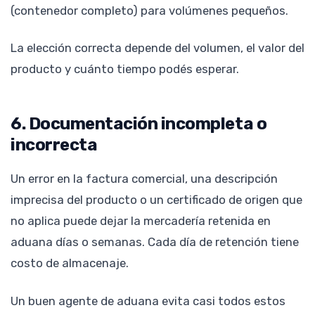
(contenedor completo) para volúmenes pequeños.
La elección correcta depende del volumen, el valor del
producto y cuánto tiempo podés esperar.
6. Documentación incompleta o
incorrecta
Un error en la factura comercial, una descripción
imprecisa del producto o un certificado de origen que
no aplica puede dejar la mercadería retenida en
aduana días o semanas. Cada día de retención tiene
costo de almacenaje.
Un buen agente de aduana evita casi todos estos