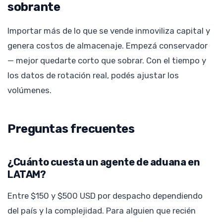
sobrante
Importar más de lo que se vende inmoviliza capital y
genera costos de almacenaje. Empezá conservador
— mejor quedarte corto que sobrar. Con el tiempo y
los datos de rotación real, podés ajustar los
volúmenes.
Preguntas frecuentes
¿Cuánto cuesta un agente de aduana en
LATAM?
Entre $150 y $500 USD por despacho dependiendo
del país y la complejidad. Para alguien que recién