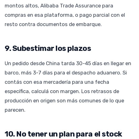
montos altos, Alibaba Trade Assurance para
compras en esa plataforma, o pago parcial con el
resto contra documentos de embarque.
9. Subestimar los plazos
Un pedido desde China tarda 30-45 días en llegar en
barco, más 3-7 días para el despacho aduanero. Si
contás con esa mercadería para una fecha
específica, calculá con margen. Los retrasos de
producción en origen son más comunes de lo que
parecen.
10. No tener un plan para el stock