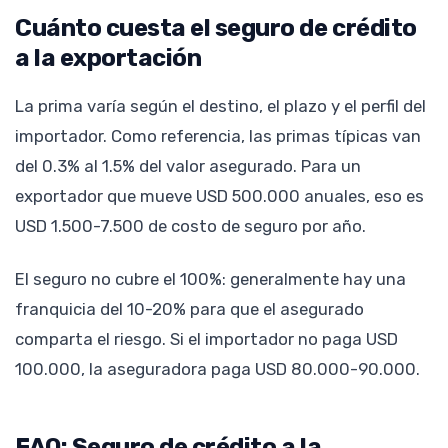
Cuánto cuesta el seguro de crédito
a la exportación
La prima varía según el destino, el plazo y el perfil del
importador. Como referencia, las primas típicas van
del 0.3% al 1.5% del valor asegurado. Para un
exportador que mueve USD 500.000 anuales, eso es
USD 1.500-7.500 de costo de seguro por año.
El seguro no cubre el 100%: generalmente hay una
franquicia del 10-20% para que el asegurado
comparta el riesgo. Si el importador no paga USD
100.000, la aseguradora paga USD 80.000-90.000.
FAQ: Seguro de crédito a la