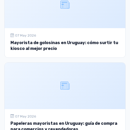
07 May 2026
Mayorista de golosinas en Uruguay: cómo surtir tu
kiosco al mejor precio
07 May 2026
Papeleras mayoristas en Uruguay: guía de compra
para comercios y revendedores