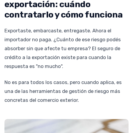
exportación: cuándo
contratarlo y cómo funciona
Exportaste, embarcaste, entregaste. Ahora el
importador no paga. ¿Cuánto de ese riesgo podés
absorber sin que afecte tu empresa? El seguro de
crédito a la exportación existe para cuando la
respuesta es "no mucho".
No es para todos los casos, pero cuando aplica, es
una de las herramientas de gestión de riesgo más
concretas del comercio exterior.