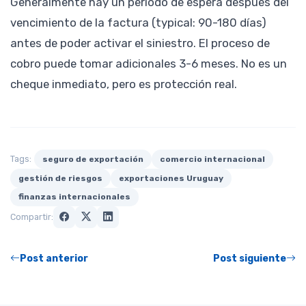
Generalmente hay un período de espera después del
vencimiento de la factura (typical: 90-180 días)
antes de poder activar el siniestro. El proceso de
cobro puede tomar adicionales 3-6 meses. No es un
cheque inmediato, pero es protección real.
Tags:
seguro de exportación
comercio internacional
gestión de riesgos
exportaciones Uruguay
finanzas internacionales
Compartir:
Post anterior
Post siguiente