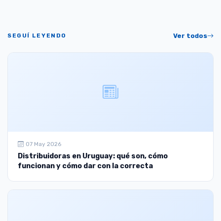
SEGUÍ LEYENDO
Ver todos
07 May 2026
Distribuidoras en Uruguay: qué son, cómo
funcionan y cómo dar con la correcta