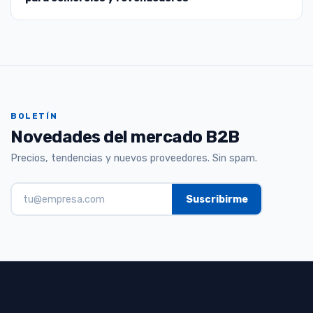
BOLETÍN
Novedades del mercado B2B
Precios, tendencias y nuevos proveedores. Sin spam.