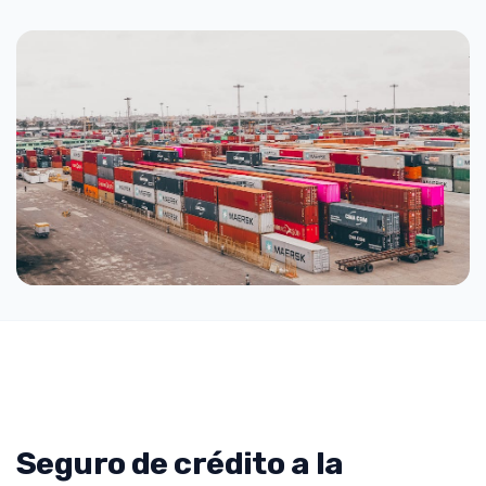
Seguro de crédito a la