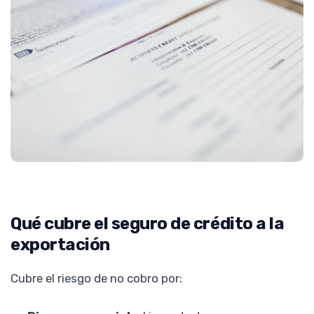
Qué cubre el seguro de crédito a la
exportación
Cubre el riesgo de no cobro por: