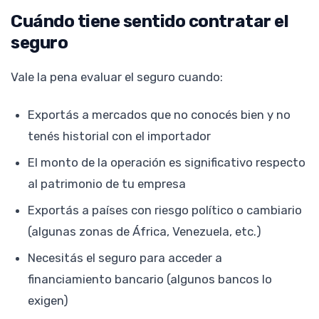
Cuándo tiene sentido contratar el
seguro
Vale la pena evaluar el seguro cuando:
Exportás a mercados que no conocés bien y no
tenés historial con el importador
El monto de la operación es significativo respecto
al patrimonio de tu empresa
Exportás a países con riesgo político o cambiario
(algunas zonas de África, Venezuela, etc.)
Necesitás el seguro para acceder a
financiamiento bancario (algunos bancos lo
exigen)