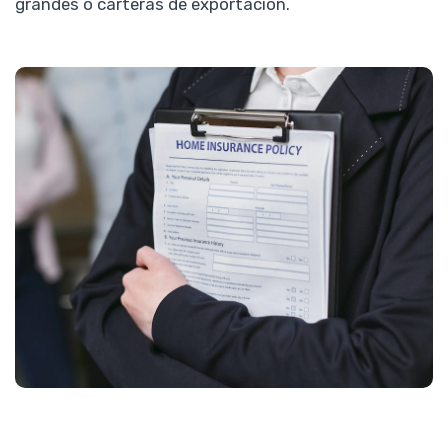
grandes o carteras de exportación.