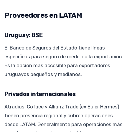
Proveedores en LATAM
Uruguay: BSE
El Banco de Seguros del Estado tiene líneas
específicas para seguro de crédito a la exportación.
Es la opción más accesible para exportadores
uruguayos pequeños y medianos.
Privados internacionales
Atradius, Coface y Allianz Trade (ex Euler Hermes)
tienen presencia regional y cubren operaciones
desde LATAM. Generalmente para operaciones más