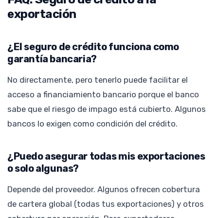
exportación
¿El seguro de crédito funciona como
garantía bancaria?
No directamente, pero tenerlo puede facilitar el
acceso a financiamiento bancario porque el banco
sabe que el riesgo de impago está cubierto. Algunos
bancos lo exigen como condición del crédito.
¿Puedo asegurar todas mis exportaciones
o solo algunas?
Depende del proveedor. Algunos ofrecen cobertura
de cartera global (todas tus exportaciones) y otros