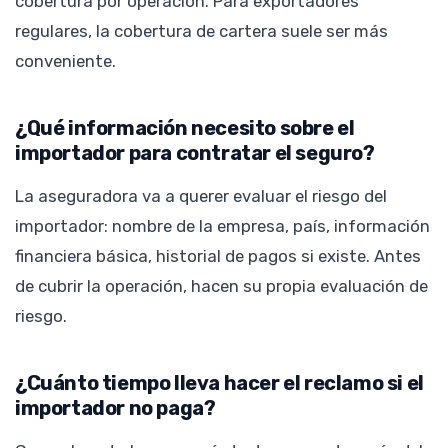
cobertura por operación. Para exportadores
regulares, la cobertura de cartera suele ser más
conveniente.
¿Qué información necesito sobre el
importador para contratar el seguro?
La aseguradora va a querer evaluar el riesgo del
importador: nombre de la empresa, país, información
financiera básica, historial de pagos si existe. Antes
de cubrir la operación, hacen su propia evaluación de
riesgo.
¿Cuánto tiempo lleva hacer el reclamo si el
importador no paga?