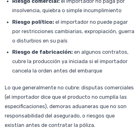
Riesgo comercial:
el importador no paga por
insolvencia, quiebra o simple incumplimiento
Riesgo político:
el importador no puede pagar
por restricciones cambiarias, expropiación, guerra
o disturbios en su país
Riesgo de fabricación:
en algunos contratos,
cubre la producción ya iniciada si el importador
cancela la orden antes del embarque
Lo que generalmente no cubre: disputas comerciales
(el importador dice que el producto no cumplía las
especificaciones), demoras aduaneras que no son
responsabilidad del asegurado, o riesgos que
existían antes de contratar la póliza.