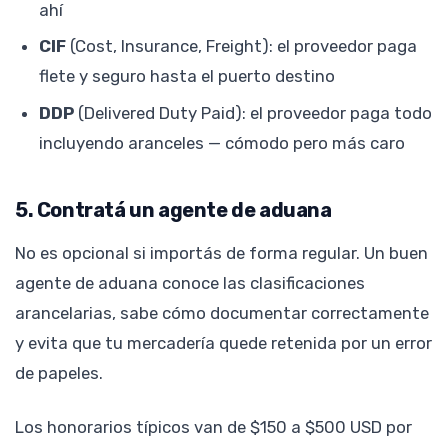
ahí
CIF
(Cost, Insurance, Freight): el proveedor paga
flete y seguro hasta el puerto destino
DDP
(Delivered Duty Paid): el proveedor paga todo
incluyendo aranceles — cómodo pero más caro
5. Contratá un agente de aduana
No es opcional si importás de forma regular. Un buen
agente de aduana conoce las clasificaciones
arancelarias, sabe cómo documentar correctamente
y evita que tu mercadería quede retenida por un error
de papeles.
Los honorarios típicos van de $150 a $500 USD por