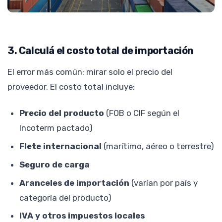
3. Calculá el costo total de importación
El error más común: mirar solo el precio del
proveedor. El costo total incluye:
Precio del producto
(FOB o CIF según el
Incoterm pactado)
Flete internacional
(marítimo, aéreo o terrestre)
Seguro de carga
Aranceles de importación
(varían por país y
categoría del producto)
IVA y otros impuestos locales