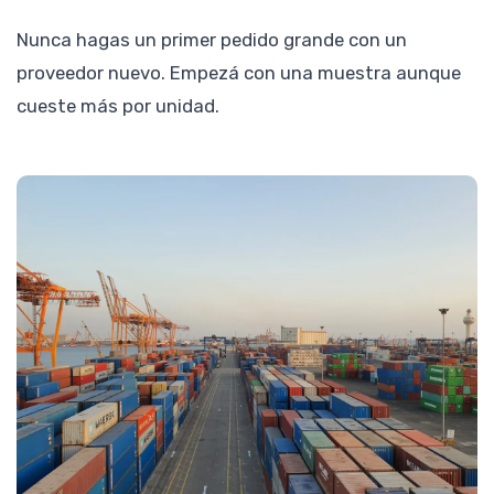
Nunca hagas un primer pedido grande con un
proveedor nuevo. Empezá con una muestra aunque
cueste más por unidad.