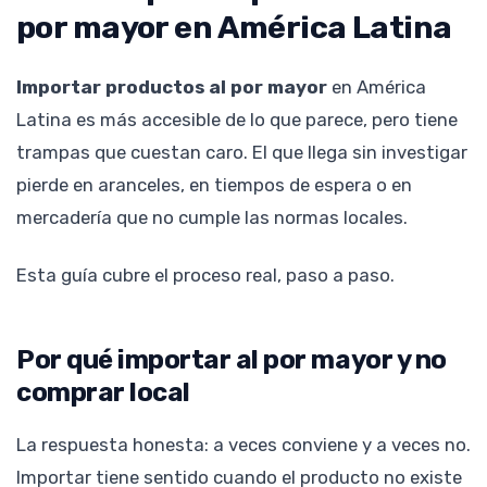
por mayor en América Latina
Importar productos al por mayor
en América
Latina es más accesible de lo que parece, pero tiene
trampas que cuestan caro. El que llega sin investigar
pierde en aranceles, en tiempos de espera o en
mercadería que no cumple las normas locales.
Esta guía cubre el proceso real, paso a paso.
Por qué importar al por mayor y no
comprar local
La respuesta honesta: a veces conviene y a veces no.
Importar tiene sentido cuando el producto no existe