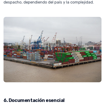
despacho, dependiendo del país y la complejidad.
6. Documentación esencial