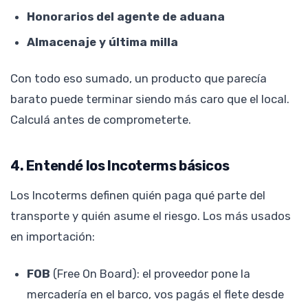
Honorarios del agente de aduana
Almacenaje y última milla
Con todo eso sumado, un producto que parecía
barato puede terminar siendo más caro que el local.
Calculá antes de comprometerte.
4. Entendé los Incoterms básicos
Los Incoterms definen quién paga qué parte del
transporte y quién asume el riesgo. Los más usados
en importación:
FOB
(Free On Board): el proveedor pone la
mercadería en el barco, vos pagás el flete desde