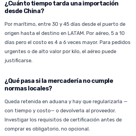
¿Cuánto tiempo tarda una importación
desde China?
Por marítimo, entre 30 y 45 días desde el puerto de
origen hasta el destino en LATAM. Por aéreo, 5 a 10
días pero el costo es 4 a 6 veces mayor. Para pedidos
urgentes o de alto valor por kilo, el aéreo puede
justificarse.
¿Qué pasa si la mercadería no cumple
normas locales?
Queda retenida en aduana y hay que regularizarla —
con tiempo y costo— o devolverla al proveedor.
Investigar los requisitos de certificación antes de
comprar es obligatorio, no opcional.