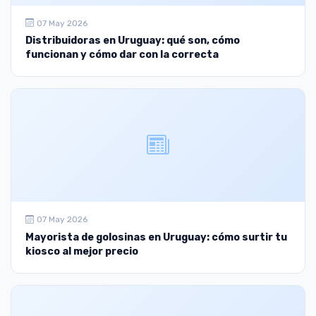
07 May 2026
Distribuidoras en Uruguay: qué son, cómo
funcionan y cómo dar con la correcta
07 May 2026
Mayorista de golosinas en Uruguay: cómo surtir tu
kiosco al mejor precio