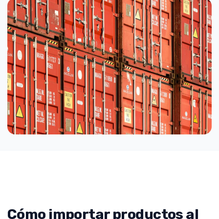
Cómo importar productos al