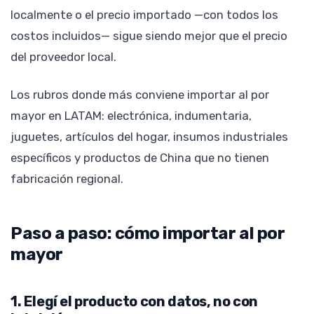
localmente o el precio importado —con todos los
costos incluidos— sigue siendo mejor que el precio
del proveedor local.
Los rubros donde más conviene importar al por
mayor en LATAM: electrónica, indumentaria,
juguetes, artículos del hogar, insumos industriales
específicos y productos de China que no tienen
fabricación regional.
Paso a paso: cómo importar al por
mayor
1. Elegí el producto con datos, no con