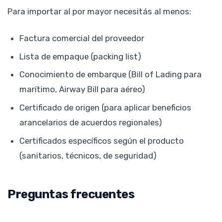
Para importar al por mayor necesitás al menos:
Factura comercial del proveedor
Lista de empaque (packing list)
Conocimiento de embarque (Bill of Lading para
marítimo, Airway Bill para aéreo)
Certificado de origen (para aplicar beneficios
arancelarios de acuerdos regionales)
Certificados específicos según el producto
(sanitarios, técnicos, de seguridad)
Preguntas frecuentes