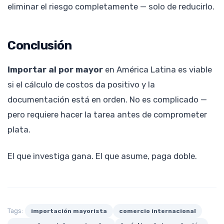
eliminar el riesgo completamente — solo de reducirlo.
Conclusión
Importar al por mayor
en América Latina es viable
si el cálculo de costos da positivo y la
documentación está en orden. No es complicado —
pero requiere hacer la tarea antes de comprometer
plata.
El que investiga gana. El que asume, paga doble.
Tags:
importación mayorista
comercio internacional