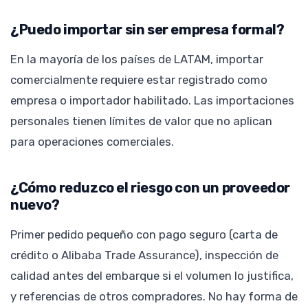
¿Puedo importar sin ser empresa formal?
En la mayoría de los países de LATAM, importar
comercialmente requiere estar registrado como
empresa o importador habilitado. Las importaciones
personales tienen límites de valor que no aplican
para operaciones comerciales.
¿Cómo reduzco el riesgo con un proveedor
nuevo?
Primer pedido pequeño con pago seguro (carta de
crédito o Alibaba Trade Assurance), inspección de
calidad antes del embarque si el volumen lo justifica,
y referencias de otros compradores. No hay forma de