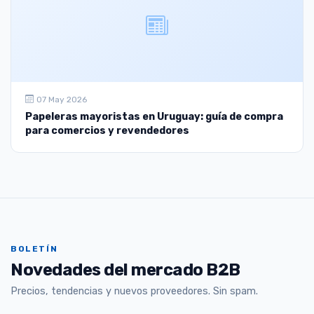
07 May 2026
Papeleras mayoristas en Uruguay: guía de compra
para comercios y revendedores
BOLETÍN
Novedades del mercado B2B
Precios, tendencias y nuevos proveedores. Sin spam.