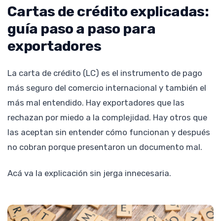
Cartas de crédito explicadas:
guía paso a paso para
exportadores
La carta de crédito (LC) es el instrumento de pago
más seguro del comercio internacional y también el
más mal entendido. Hay exportadores que las
rechazan por miedo a la complejidad. Hay otros que
las aceptan sin entender cómo funcionan y después
no cobran porque presentaron un documento mal.
Acá va la explicación sin jerga innecesaria.