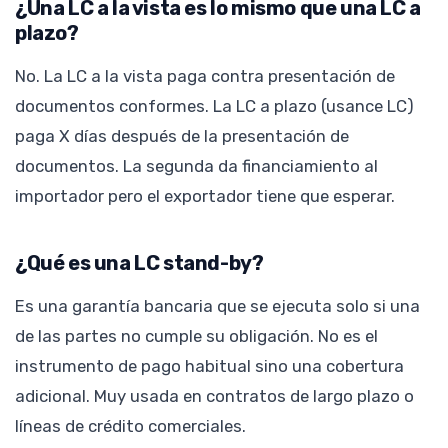
¿Una LC a la vista es lo mismo que una LC a
plazo?
No. La LC a la vista paga contra presentación de
documentos conformes. La LC a plazo (usance LC)
paga X días después de la presentación de
documentos. La segunda da financiamiento al
importador pero el exportador tiene que esperar.
¿Qué es una LC stand-by?
Es una garantía bancaria que se ejecuta solo si una
de las partes no cumple su obligación. No es el
instrumento de pago habitual sino una cobertura
adicional. Muy usada en contratos de largo plazo o
líneas de crédito comerciales.