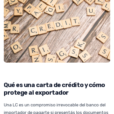
Qué es una carta de crédito y cómo
protege al exportador
Una LC es un compromiso irrevocable del banco del
importador de pagarte si presentás los documentos