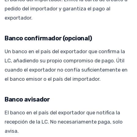
pedido del importador y garantiza el pago al
exportador.
Banco confirmador (opcional)
Un banco en el país del exportador que confirma la
LC, añadiendo su propio compromiso de pago. Útil
cuando el exportador no confía suficientemente en
el banco emisor o el país del importador.
Banco avisador
El banco en el país del exportador que notifica la
recepción de la LC. No necesariamente paga, solo
avisa.