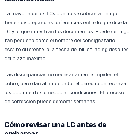
La mayoría de los LCs que no se cobran a tiempo
tienen discrepancias: diferencias entre lo que dice la
LC y lo que muestran los documentos. Puede ser algo
tan pequeño como el nombre del consignatario
escrito diferente, o la fecha del bill of lading después
del plazo máximo.
Las discrepancias no necesariamente impiden el
cobro, pero dan al importador el derecho de rechazar
los documentos o negociar condiciones. El proceso
de corrección puede demorar semanas.
Cómo revisar una LC antes de
embarcar