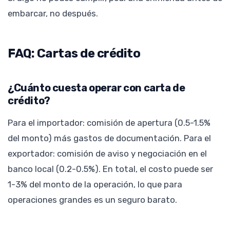
embarcar, no después.
FAQ: Cartas de crédito
¿Cuánto cuesta operar con carta de
crédito?
Para el importador: comisión de apertura (0.5-1.5%
del monto) más gastos de documentación. Para el
exportador: comisión de aviso y negociación en el
banco local (0.2-0.5%). En total, el costo puede ser
1-3% del monto de la operación, lo que para
operaciones grandes es un seguro barato.