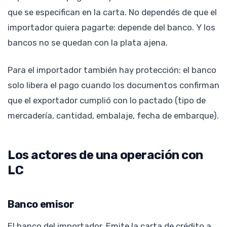
que se especifican en la carta. No dependés de que el
importador quiera pagarte: depende del banco. Y los
bancos no se quedan con la plata ajena.
Para el importador también hay protección: el banco
solo libera el pago cuando los documentos confirman
que el exportador cumplió con lo pactado (tipo de
mercadería, cantidad, embalaje, fecha de embarque).
Los actores de una operación con
LC
Banco emisor
El banco del importador. Emite la carta de crédito a