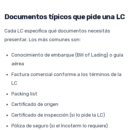
Documentos típicos que pide una LC
Cada LC especifica qué documentos necesitás
presentar. Los más comunes son:
Conocimiento de embarque (Bill of Lading) o guía
aérea
Factura comercial conforme a los términos de la
LC
Packing list
Certificado de origen
Certificado de inspección (si lo pide la LC)
Póliza de seguro (si el Incoterm lo requiere)