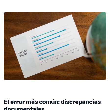
El error más común: discrepancias
documentales