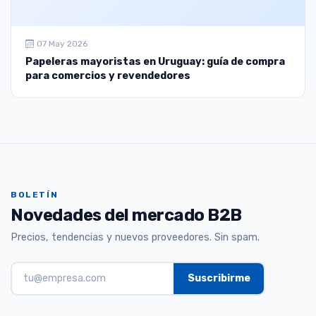
07 May 2026
Papeleras mayoristas en Uruguay: guía de compra
para comercios y revendedores
BOLETÍN
Novedades del mercado B2B
Precios, tendencias y nuevos proveedores. Sin spam.