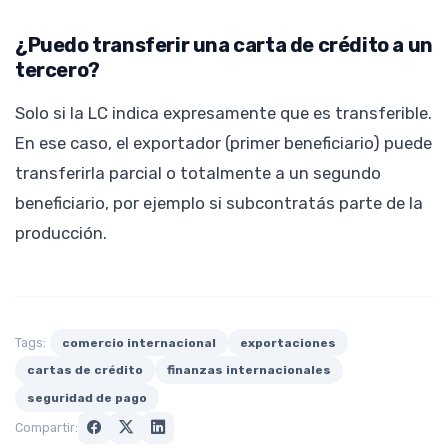
¿Puedo transferir una carta de crédito a un
tercero?
Solo si la LC indica expresamente que es transferible.
En ese caso, el exportador (primer beneficiario) puede
transferirla parcial o totalmente a un segundo
beneficiario, por ejemplo si subcontratás parte de la
producción.
Tags:
comercio internacional
exportaciones
cartas de crédito
finanzas internacionales
seguridad de pago
Compartir: