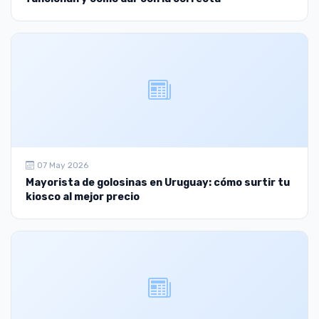
07 May 2026
Mayorista de golosinas en Uruguay: cómo surtir tu
kiosco al mejor precio