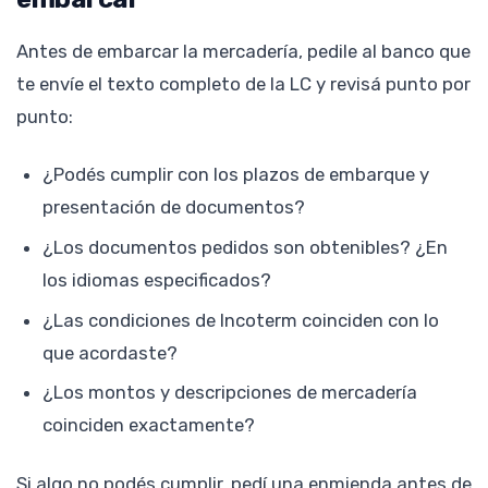
Antes de embarcar la mercadería, pedile al banco que
te envíe el texto completo de la LC y revisá punto por
punto:
¿Podés cumplir con los plazos de embarque y
presentación de documentos?
¿Los documentos pedidos son obtenibles? ¿En
los idiomas especificados?
¿Las condiciones de Incoterm coinciden con lo
que acordaste?
¿Los montos y descripciones de mercadería
coinciden exactamente?
Si algo no podés cumplir, pedí una enmienda antes de